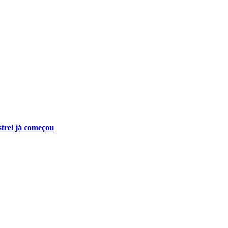
trel já começou