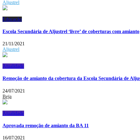
Aljustrel
Educação
Escola Secundária de Aljustrel ‘livre’ de coberturas com amianto
21/11/2021
Aljustrel
Atualidade
Remoção de amianto da cobertura da Escola Secundária de Aljus
24/07/2021
Beja
Atualidade
Aprovada remoção de amianto da BA 11
16/07/2021