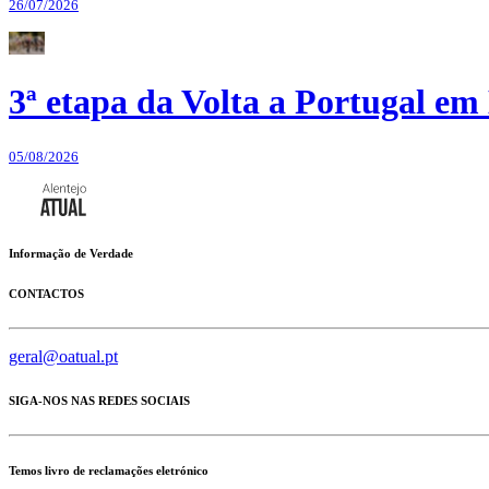
26/07/2026
3ª etapa da Volta a Portugal em 
05/08/2026
Informação de Verdade
CONTACTOS
geral@oatual.pt
SIGA-NOS NAS REDES SOCIAIS
Temos livro de reclamações eletrónico