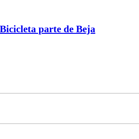
Bicicleta parte de Beja