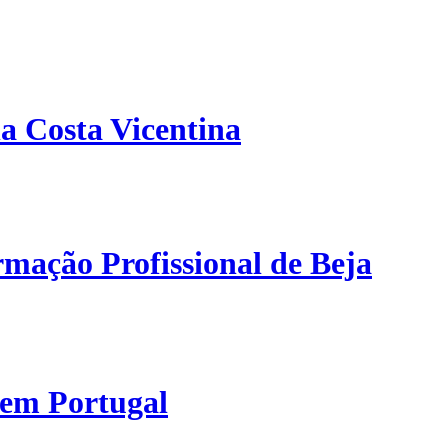
a Costa Vicentina
mação Profissional de Beja
 em Portugal