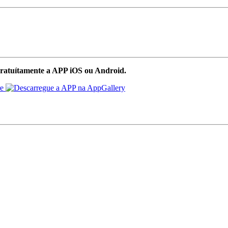
ratuítamente a APP iOS ou Android.