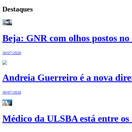
Destaques
Beja: GNR com olhos postos no 
30/07/2026
Andreia Guerreiro é a nova dir
30/07/2026
Médico da ULSBA está entre os