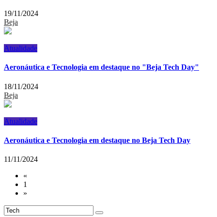
19/11/2024
Beja
Atualidade
Aeronáutica e Tecnologia em destaque no "Beja Tech Day"
18/11/2024
Beja
Atualidade
Aeronáutica e Tecnologia em destaque no Beja Tech Day
11/11/2024
«
1
»