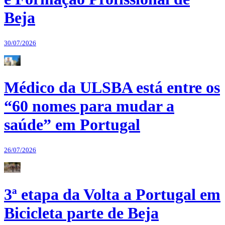
Beja
30/07/2026
Médico da ULSBA está entre os
“60 nomes para mudar a
saúde” em Portugal
26/07/2026
3ª etapa da Volta a Portugal em
Bicicleta parte de Beja