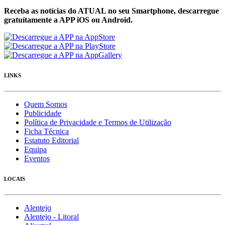
Receba as notícias do ATUAL no seu Smartphone, descarregue
gratuítamente a APP iOS ou Android.
LINKS
Quem Somos
Publicidade
Política de Privacidade e Termos de Utilização
Ficha Técnica
Estatuto Editorial
Equipa
Eventos
LOCAIS
Alentejo
Alentejo - Litoral