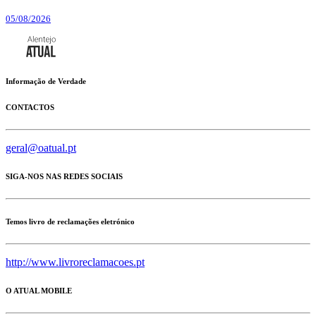
05/08/2026
Informação de Verdade
CONTACTOS
geral@oatual.pt
SIGA-NOS NAS REDES SOCIAIS
Temos livro de reclamações eletrónico
http://www.livroreclamacoes.pt
O ATUAL MOBILE