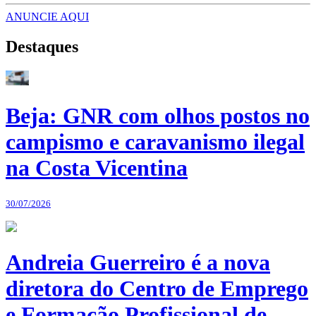
ANUNCIE AQUI
Destaques
Beja: GNR com olhos postos no
campismo e caravanismo ilegal
na Costa Vicentina
30/07/2026
Andreia Guerreiro é a nova
diretora do Centro de Emprego
e Formação Profissional de