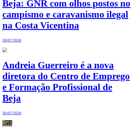
Beja: GNR com olhos postos no
campismo e caravanismo ilegal
na Costa Vicentina
30/07/2026
Andreia Guerreiro é a nova
diretora do Centro de Emprego
e Formação Profissional de
Beja
30/07/2026