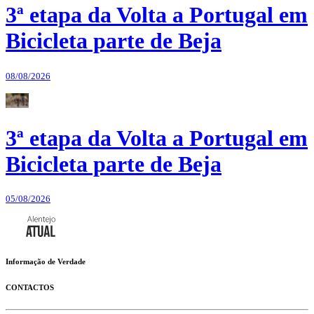
3ª etapa da Volta a Portugal em
Bicicleta parte de Beja
08/08/2026
3ª etapa da Volta a Portugal em
Bicicleta parte de Beja
05/08/2026
Informação de Verdade
CONTACTOS