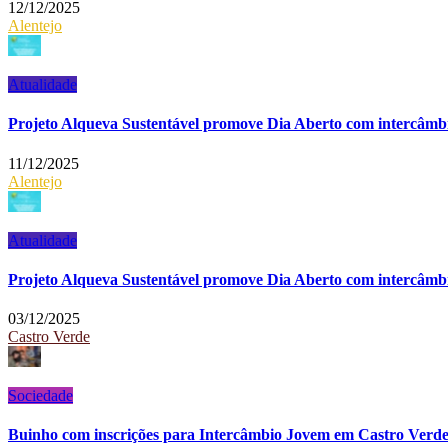
12/12/2025
Alentejo
Atualidade
Projeto Alqueva Sustentável promove Dia Aberto com intercâmb
11/12/2025
Alentejo
Atualidade
Projeto Alqueva Sustentável promove Dia Aberto com intercâmb
03/12/2025
Castro Verde
Sociedade
Buinho com inscrições para Intercâmbio Jovem em Castro Verd