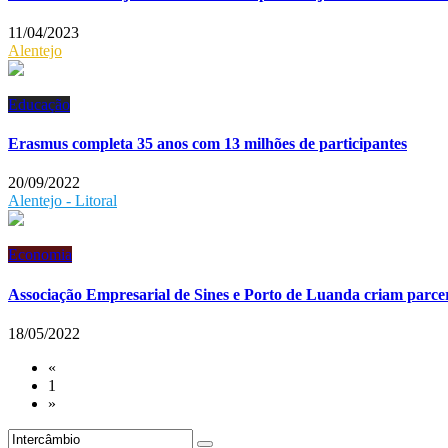
11/04/2023
Alentejo
Educação
Erasmus completa 35 anos com 13 milhões de participantes
20/09/2022
Alentejo - Litoral
Economia
Associação Empresarial de Sines e Porto de Luanda criam parce
18/05/2022
«
1
»