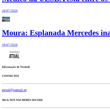
26/07/2026
Moura: Esplanada Mercedes ina
29/07/2026
Informação de Verdade
CONTACTOS
geral@oatual.pt
SIGA-NOS NAS REDES SOCIAIS