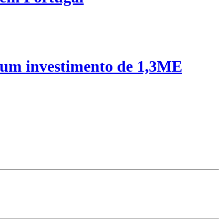
 um investimento de 1,3ME