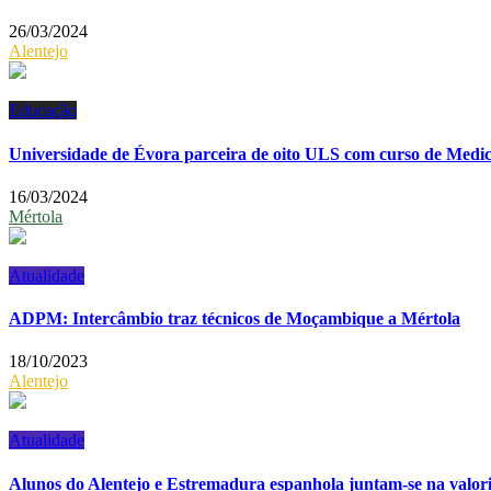
26/03/2024
Alentejo
Educação
Universidade de Évora parceira de oito ULS com curso de Medic
16/03/2024
Mértola
Atualidade
ADPM: Intercâmbio traz técnicos de Moçambique a Mértola
18/10/2023
Alentejo
Atualidade
Alunos do Alentejo e Estremadura espanhola juntam-se na valo