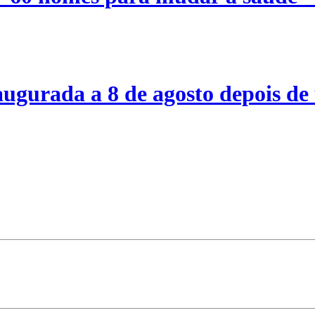
ugurada a 8 de agosto depois de