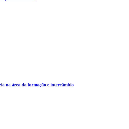
ria na área da formação e intercâmbio