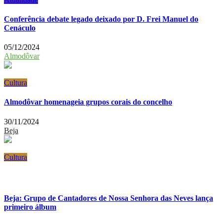
Conferência debate legado deixado por D. Frei Manuel do
Cenáculo
05/12/2024
Almodôvar
Cultura
Almodôvar homenageia grupos corais do concelho
30/11/2024
Beja
Cultura
Beja: Grupo de Cantadores de Nossa Senhora das Neves lança
primeiro álbum