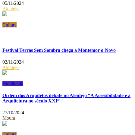
05/11/2024
Alentejo
Cultura
Festival Terras Sem Sombra chega a Montemor-o-Novo
02/11/2024
Alentejo
Atualidade
Ordem dos Arquitetos debate no Alentejo “A Acessibilidade e a
Arquitetura no século XXI”
27/10/2024
Moura
Cultura