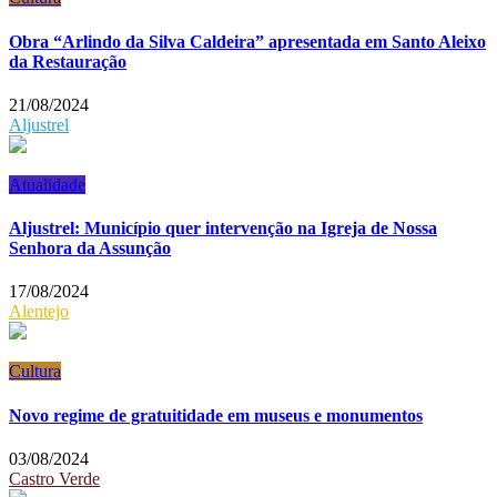
Obra “Arlindo da Silva Caldeira” apresentada em Santo Aleixo
da Restauração
21/08/2024
Aljustrel
Atualidade
Aljustrel: Município quer intervenção na Igreja de Nossa
Senhora da Assunção
17/08/2024
Alentejo
Cultura
Novo regime de gratuitidade em museus e monumentos
03/08/2024
Castro Verde