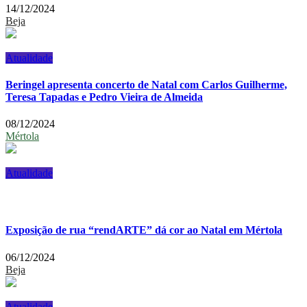
14/12/2024
Beja
Atualidade
Beringel apresenta concerto de Natal com Carlos Guilherme,
Teresa Tapadas e Pedro Vieira de Almeida
08/12/2024
Mértola
Atualidade
Exposição de rua “rendARTE” dá cor ao Natal em Mértola
06/12/2024
Beja
Atualidade