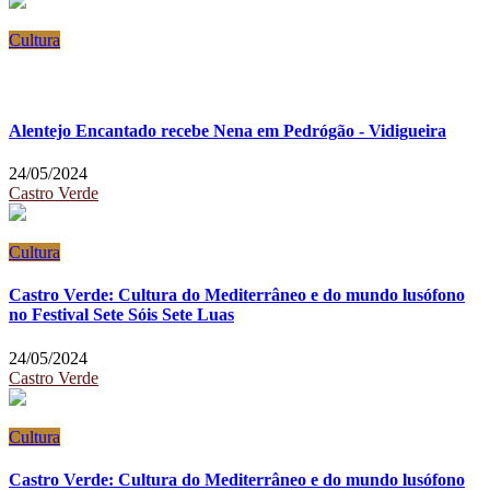
Cultura
Alentejo Encantado recebe Nena em Pedrógão - Vidigueira
24/05/2024
Castro Verde
Cultura
Castro Verde: Cultura do Mediterrâneo e do mundo lusófono
no Festival Sete Sóis Sete Luas
24/05/2024
Castro Verde
Cultura
Castro Verde: Cultura do Mediterrâneo e do mundo lusófono