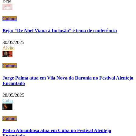
Beja
Cultura
Beja: “De Abel Viana à Inclusão” é tema de conferência
30/05/2025
Alvito
Cultura
Jorge Palma atua em Vila Nova da Baronia no Festival Alentejo
Encantado
28/05/2025
Cuba
Cultura
Pedro Abrunhosa atua em Cuba no Festival Alentejo
Encantado