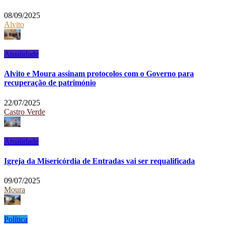
08/09/2025
Alvito
Atualidade
Alvito e Moura assinam protocolos com o Governo para
recuperação de património
22/07/2025
Castro Verde
Atualidade
Igreja da Misericórdia de Entradas vai ser requalificada
09/07/2025
Moura
Política