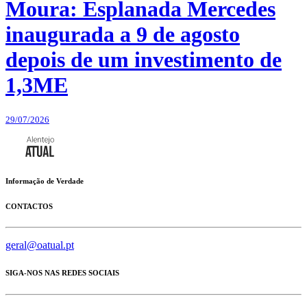
Moura: Esplanada Mercedes
inaugurada a 9 de agosto
depois de um investimento de
1,3ME
29/07/2026
Informação de Verdade
CONTACTOS
geral@oatual.pt
SIGA-NOS NAS REDES SOCIAIS