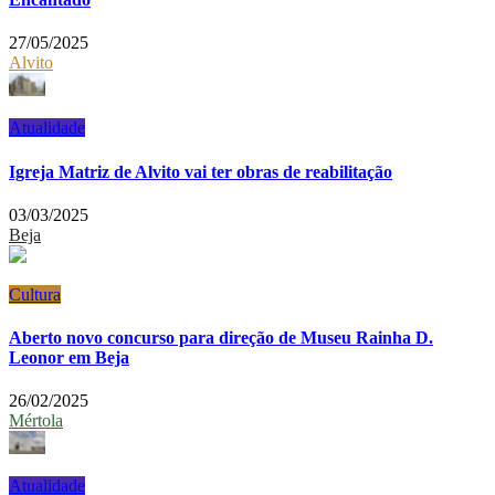
27/05/2025
Alvito
Atualidade
Igreja Matriz de Alvito vai ter obras de reabilitação
03/03/2025
Beja
Cultura
Aberto novo concurso para direção de Museu Rainha D.
Leonor em Beja
26/02/2025
Mértola
Atualidade