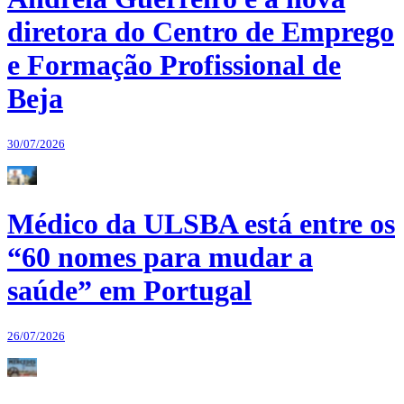
diretora do Centro de Emprego
e Formação Profissional de
Beja
30/07/2026
Médico da ULSBA está entre os
“60 nomes para mudar a
saúde” em Portugal
26/07/2026