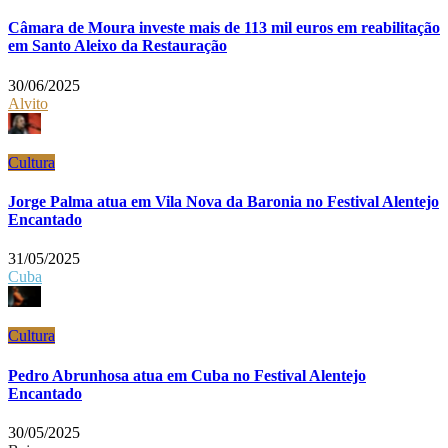
Câmara de Moura investe mais de 113 mil euros em reabilitação
em Santo Aleixo da Restauração
30/06/2025
Alvito
Cultura
Jorge Palma atua em Vila Nova da Baronia no Festival Alentejo
Encantado
31/05/2025
Cuba
Cultura
Pedro Abrunhosa atua em Cuba no Festival Alentejo
Encantado
30/05/2025