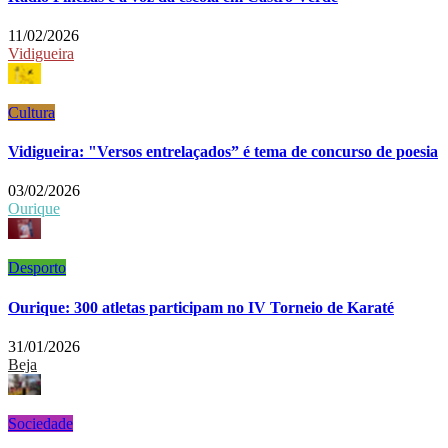
11/02/2026
Vidigueira
Cultura
Vidigueira: "Versos entrelaçados” é tema de concurso de poesia
03/02/2026
Ourique
Desporto
Ourique: 300 atletas participam no IV Torneio de Karaté
31/01/2026
Beja
Sociedade