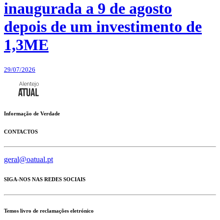
inaugurada a 9 de agosto
depois de um investimento de
1,3ME
29/07/2026
Informação de Verdade
CONTACTOS
geral@oatual.pt
SIGA-NOS NAS REDES SOCIAIS
Temos livro de reclamações eletrónico