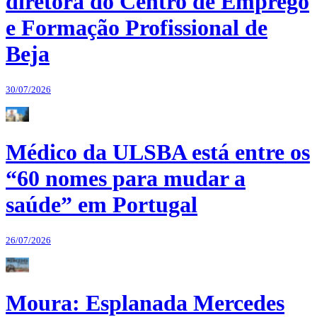
diretora do Centro de Emprego
e Formação Profissional de
Beja
30/07/2026
Médico da ULSBA está entre os
“60 nomes para mudar a
saúde” em Portugal
26/07/2026
Moura: Esplanada Mercedes