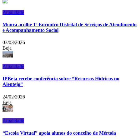
Atualidade
Moura acolhe 1º Encontro Distrital de Serviços de Atendimento
e Acompanhamento Social
03/03/2026
Beja
Atualidade
IPBeja recebe conferência sobre “Recursos Hídricos no
Alentejo”
24/02/2026
Beja
Atualidade
“Escola Virtual” apoia alunos do concelho de Mértola