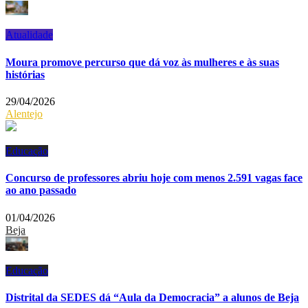
Atualidade
Moura promove percurso que dá voz às mulheres e às suas
histórias
29/04/2026
Alentejo
Educação
Concurso de professores abriu hoje com menos 2.591 vagas face
ao ano passado
01/04/2026
Beja
Educação
Distrital da SEDES dá “Aula da Democracia” a alunos de Beja