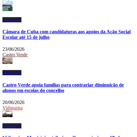
Cuba
Educação
Câmara de Cuba com candidaturas aos apoios da Ação Social
Escolar até 15 de julho
23/06/2026
Castro Verde
Educação
Castro Verde apoia famílias para contrariar diminuição de
alunos em escolas do concelho
20/06/2026
Vidigueira
Educação