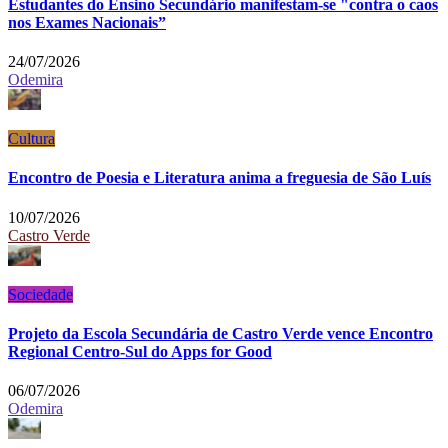
Estudantes do Ensino Secundário manifestam-se "contra o caos
nos Exames Nacionais”
24/07/2026
Odemira
Cultura
Encontro de Poesia e Literatura anima a freguesia de São Luís
10/07/2026
Castro Verde
Sociedade
Projeto da Escola Secundária de Castro Verde vence Encontro
Regional Centro-Sul do Apps for Good
06/07/2026
Odemira