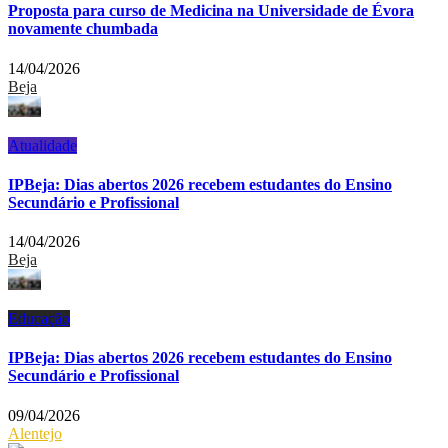
Proposta para curso de Medicina na Universidade de Évora
novamente chumbada
14/04/2026
Beja
Atualidade
IPBeja: Dias abertos 2026 recebem estudantes do Ensino
Secundário e Profissional
14/04/2026
Beja
Educação
IPBeja: Dias abertos 2026 recebem estudantes do Ensino
Secundário e Profissional
09/04/2026
Alentejo