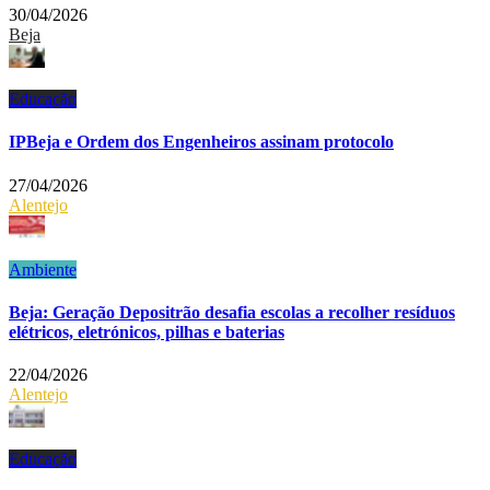
30/04/2026
Beja
Educação
IPBeja e Ordem dos Engenheiros assinam protocolo
27/04/2026
Alentejo
Ambiente
Beja: Geração Depositrão desafia escolas a recolher resíduos
elétricos, eletrónicos, pilhas e baterias
22/04/2026
Alentejo
Educação