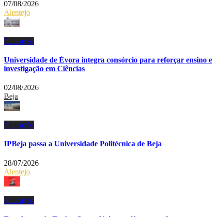
07/08/2026
Alentejo
Educação
Universidade de Évora integra consórcio para reforçar ensino e
investigação em Ciências
02/08/2026
Beja
Educação
IPBeja passa a Universidade Politécnica de Beja
28/07/2026
Alentejo
Educação