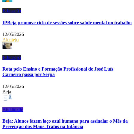
Educação
IPBeja promove ciclo de sessões sobre saúde mental no trabalho
12/05/2026
Alentejo
Educação
Rota pelo Ensino e Formação Profissional de José Luís
Carneiro passa por Serpa
12/05/2026
Beja
Atualidade
Beja: Alunos fazem laço azul humana para assinalar o Mês da
Prevenção dos Maus-Tratos na Infância