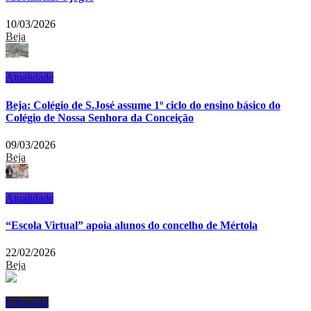
10/03/2026
Beja
Atualidade
Beja: Colégio de S.José assume 1º ciclo do ensino básico do
Colégio de Nossa Senhora da Conceição
09/03/2026
Beja
Atualidade
“Escola Virtual” apoia alunos do concelho de Mértola
22/02/2026
Beja
Educação