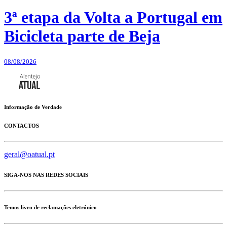
3ª etapa da Volta a Portugal em
Bicicleta parte de Beja
08/08/2026
Informação de Verdade
CONTACTOS
geral@oatual.pt
SIGA-NOS NAS REDES SOCIAIS
Temos livro de reclamações eletrónico