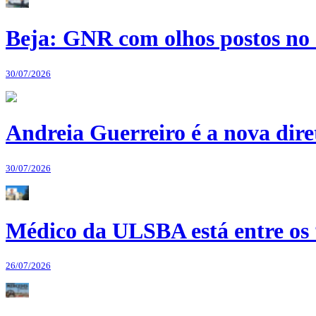
Beja: GNR com olhos postos no 
30/07/2026
Andreia Guerreiro é a nova dir
30/07/2026
Médico da ULSBA está entre os
26/07/2026