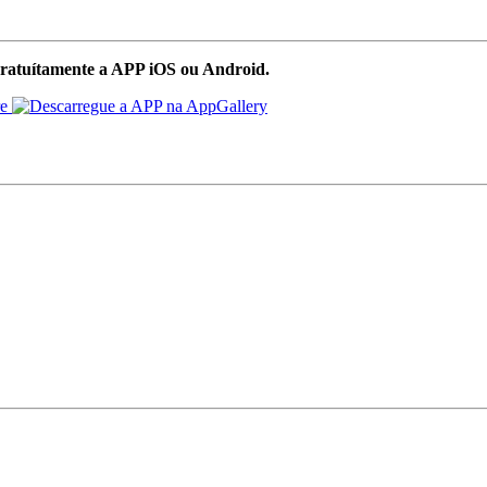
ratuítamente a APP iOS ou Android.