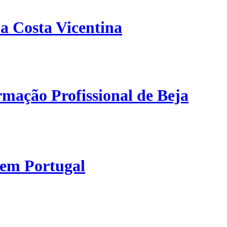
a Costa Vicentina
mação Profissional de Beja
 em Portugal