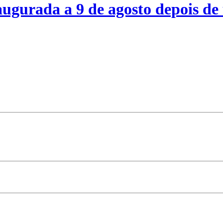
ugurada a 9 de agosto depois de