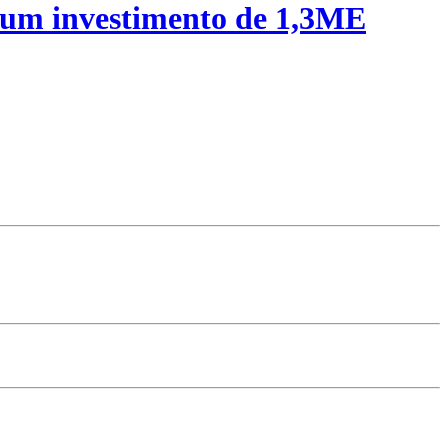
 um investimento de 1,3ME