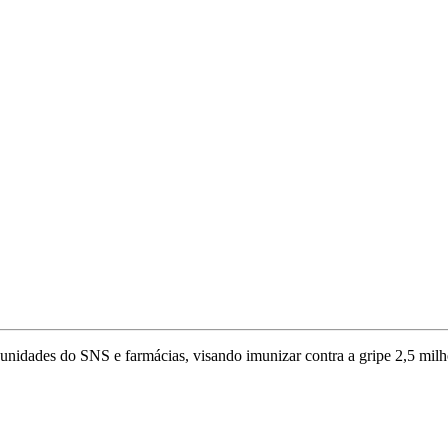
nidades do SNS e farmácias, visando imunizar contra a gripe 2,5 milhõ