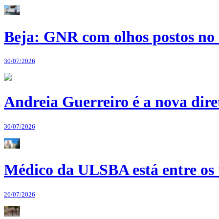
Beja: GNR com olhos postos no 
30/07/2026
Andreia Guerreiro é a nova dir
30/07/2026
Médico da ULSBA está entre os
26/07/2026