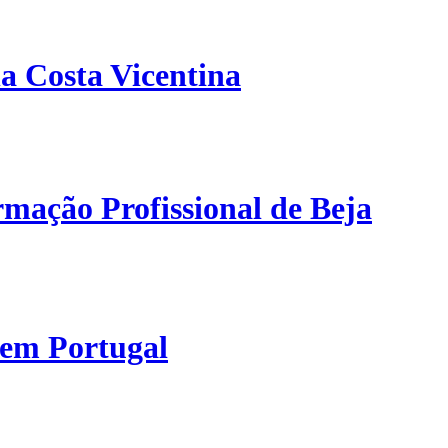
a Costa Vicentina
mação Profissional de Beja
 em Portugal