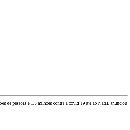
es de pessoas e 1,5 milhões contra a covid-19 até ao Natal, anunciou