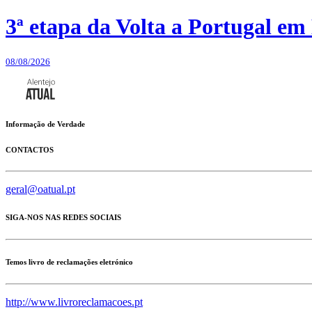
3ª etapa da Volta a Portugal em 
08/08/2026
Informação de Verdade
CONTACTOS
geral@oatual.pt
SIGA-NOS NAS REDES SOCIAIS
Temos livro de reclamações eletrónico
http://www.livroreclamacoes.pt