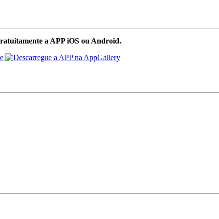
ratuítamente a APP iOS ou Android.