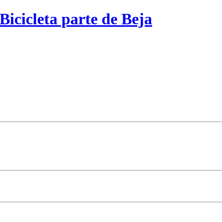
Bicicleta parte de Beja