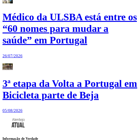
Médico da ULSBA está entre os
“60 nomes para mudar a
saúde” em Portugal
26/07/2026
3ª etapa da Volta a Portugal em
Bicicleta parte de Beja
05/08/2026
Informação de Verdade