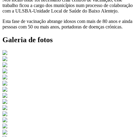
trabalho ficou a cargo dos municípios num processo de colaboração
com a ULSBA-Unidade Local de Saúde do Baixo Alentejo.
Esta fase de vacinação abrange idosos com mais de 80 anos e ainda
pessoas com 50 ou mais anos, portadoras de doenças crónicas.
Galeria de fotos