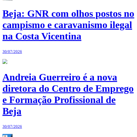
Beja: GNR com olhos postos no
campismo e caravanismo ilegal
na Costa Vicentina
30/07/2026
Andreia Guerreiro é a nova
diretora do Centro de Emprego
e Formação Profissional de
Beja
30/07/2026