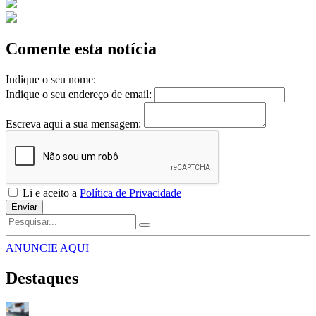
Comente esta notícia
Indique o seu nome:
Indique o seu endereço de email:
Escreva aqui a sua mensagem:
Li e aceito a
Política de Privacidade
Enviar
ANUNCIE AQUI
Destaques