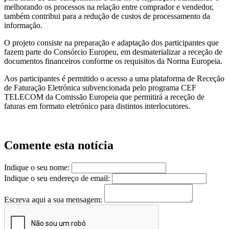
melhorando os processos na relação entre comprador e vendedor,
também contribui para a redução de custos de processamento da
informação.
O projeto consiste na preparação e adaptação dos participantes que
fazem parte do Consórcio Europeu, em desmaterializar a receção de
documentos financeiros conforme os requisitos da Norma Europeia.
Aos participantes é permitido o acesso a uma plataforma de Receção
de Faturação Eletrónica subvencionada pelo programa CEF
TELECOM da Comissão Europeia que permitirá a receção de
faturas em formato eletrónico para distintos interlocutores.
Comente esta notícia
Indique o seu nome:
Indique o seu endereço de email:
Escreva aqui a sua mensagem: