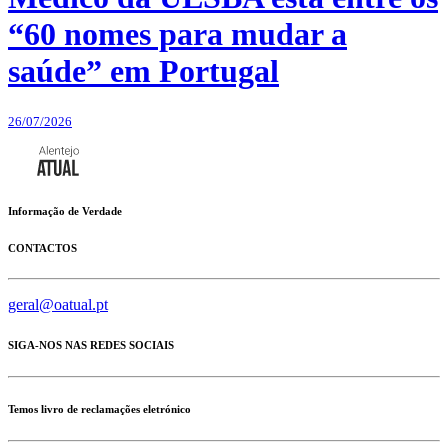
“60 nomes para mudar a
saúde” em Portugal
26/07/2026
Informação de Verdade
CONTACTOS
geral@oatual.pt
SIGA-NOS NAS REDES SOCIAIS
Temos livro de reclamações eletrónico