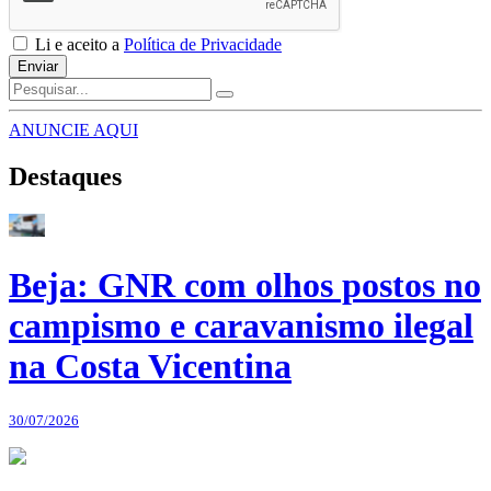
Li e aceito a
Política de Privacidade
Enviar
ANUNCIE AQUI
Destaques
Beja: GNR com olhos postos no
campismo e caravanismo ilegal
na Costa Vicentina
30/07/2026