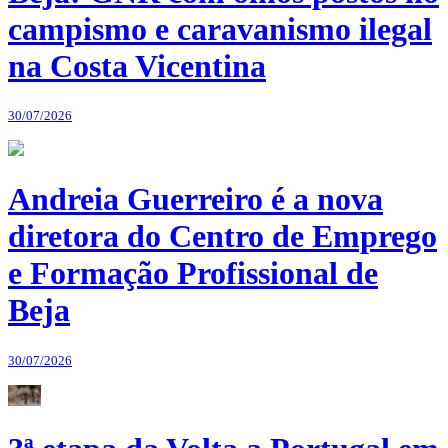
campismo e caravanismo ilegal
na Costa Vicentina
30/07/2026
Andreia Guerreiro é a nova
diretora do Centro de Emprego
e Formação Profissional de
Beja
30/07/2026