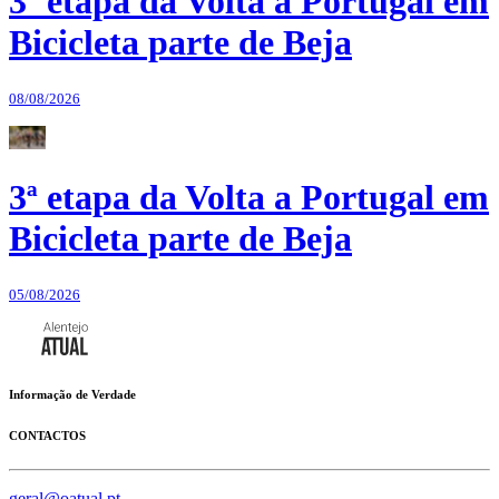
3ª etapa da Volta a Portugal em
Bicicleta parte de Beja
08/08/2026
3ª etapa da Volta a Portugal em
Bicicleta parte de Beja
05/08/2026
Informação de Verdade
CONTACTOS
geral@oatual.pt