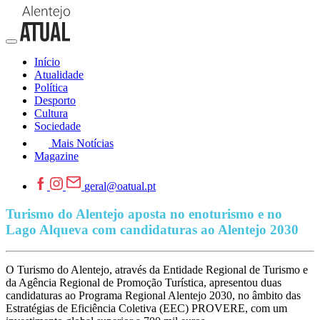
Início
Atualidade
Política
Desporto
Cultura
Sociedade
Mais Notícias
Magazine
geral@oatual.pt
Turismo do Alentejo aposta no enoturismo e no
Lago Alqueva com candidaturas ao Alentejo 2030
O Turismo do Alentejo, através da Entidade Regional de Turismo e
da Agência Regional de Promoção Turística, apresentou duas
candidaturas ao Programa Regional Alentejo 2030, no âmbito das
Estratégias de Eficiência Coletiva (EEC) PROVERE, com um