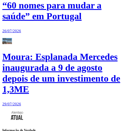
“60 nomes para mudar a
saúde” em Portugal
26/07/2026
Moura: Esplanada Mercedes
inaugurada a 9 de agosto
depois de um investimento de
1,3ME
29/07/2026
Informação de Verdade