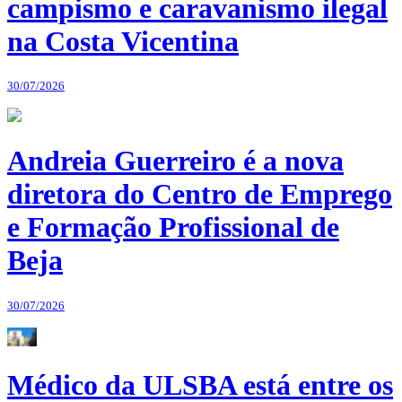
campismo e caravanismo ilegal
na Costa Vicentina
30/07/2026
Andreia Guerreiro é a nova
diretora do Centro de Emprego
e Formação Profissional de
Beja
30/07/2026
Médico da ULSBA está entre os