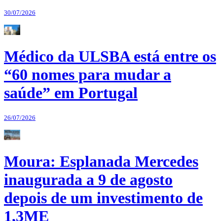
30/07/2026
Médico da ULSBA está entre os
“60 nomes para mudar a
saúde” em Portugal
26/07/2026
Moura: Esplanada Mercedes
inaugurada a 9 de agosto
depois de um investimento de
1,3ME