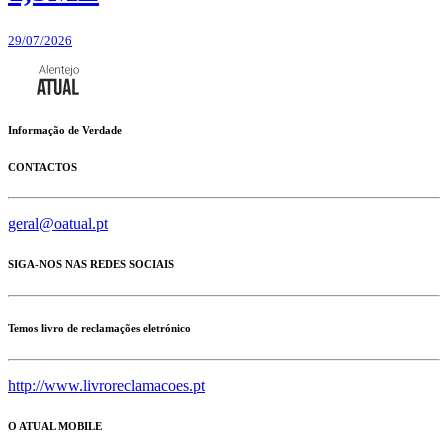
29/07/2026
Informação de Verdade
CONTACTOS
geral@oatual.pt
SIGA-NOS NAS REDES SOCIAIS
Temos livro de reclamações eletrónico
http://www.livroreclamacoes.pt
O ATUAL MOBILE