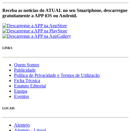
Receba as notícias do ATUAL no seu Smartphone, descarregue
gratuítamente a APP iOS ou Android.
LINKS
Quem Somos
Publicidade
Política de Privacidade e Termos de Utilização
Ficha Técnica
Estatuto Editorial
Equipa
Eventos
LOCAIS
Alentejo
Alentejo - Litoral