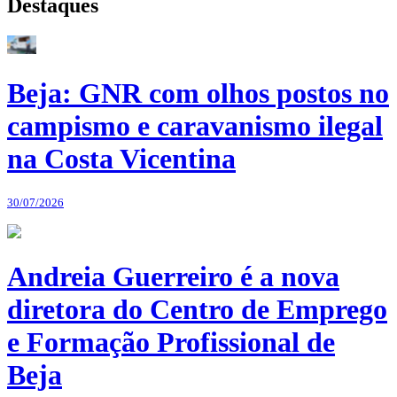
Destaques
Beja: GNR com olhos postos no
campismo e caravanismo ilegal
na Costa Vicentina
30/07/2026
Andreia Guerreiro é a nova
diretora do Centro de Emprego
e Formação Profissional de
Beja