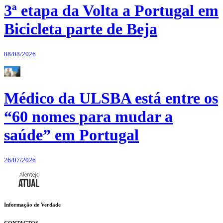
3ª etapa da Volta a Portugal em
Bicicleta parte de Beja
08/08/2026
Médico da ULSBA está entre os
“60 nomes para mudar a
saúde” em Portugal
26/07/2026
Informação de Verdade
CONTACTOS