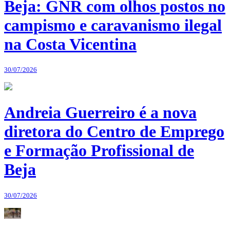
Beja: GNR com olhos postos no
campismo e caravanismo ilegal
na Costa Vicentina
30/07/2026
Andreia Guerreiro é a nova
diretora do Centro de Emprego
e Formação Profissional de
Beja
30/07/2026