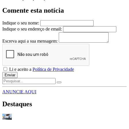
Comente esta notícia
Indique o seu nome:
Indique o seu endereço de email:
Escreva aqui a sua mensagem:
Li e aceito a
Política de Privacidade
Enviar
ANUNCIE AQUI
Destaques