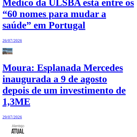
Médico da ULSBA está entre os
“60 nomes para mudar a
saúde” em Portugal
26/07/2026
Moura: Esplanada Mercedes
inaugurada a 9 de agosto
depois de um investimento de
1,3ME
29/07/2026