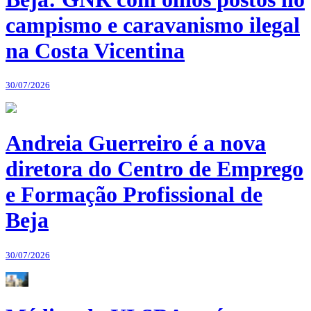
campismo e caravanismo ilegal
na Costa Vicentina
30/07/2026
Andreia Guerreiro é a nova
diretora do Centro de Emprego
e Formação Profissional de
Beja
30/07/2026