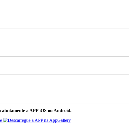
ratuítamente a APP iOS ou Android.