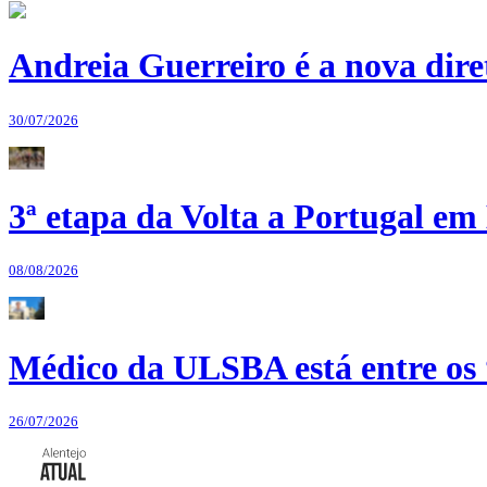
Andreia Guerreiro é a nova dir
30/07/2026
3ª etapa da Volta a Portugal em 
08/08/2026
Médico da ULSBA está entre os
26/07/2026