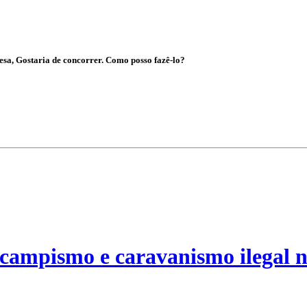
esa, Gostaria de concorrer. Como posso fazê-lo?
campismo e caravanismo ilegal n