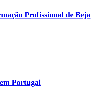
mação Profissional de Beja
 em Portugal