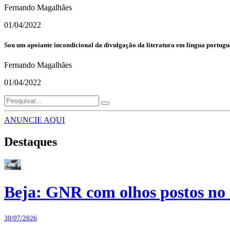
Fernando Magalhães
01/04/2022
Sou um apoiante incondicional da divulgação da literatura em língua portugu
Fernando Magalhães
01/04/2022
ANUNCIE AQUI
Destaques
Beja: GNR com olhos postos no 
30/07/2026