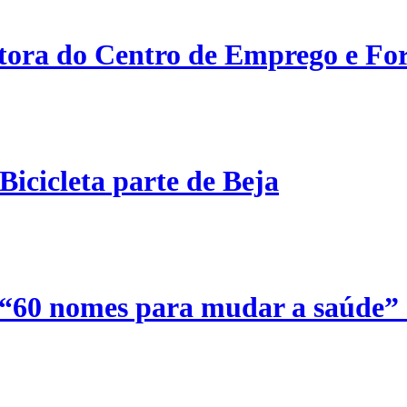
etora do Centro de Emprego e For
Bicicleta parte de Beja
 “60 nomes para mudar a saúde”