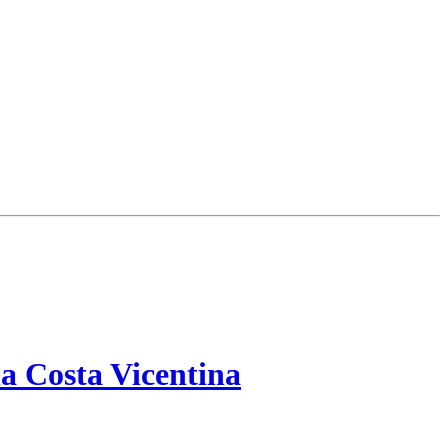
a Costa Vicentina