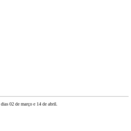
dias 02 de março e 14 de abril.