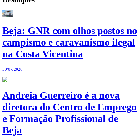
Beja: GNR com olhos postos no
campismo e caravanismo ilegal
na Costa Vicentina
30/07/2026
Andreia Guerreiro é a nova
diretora do Centro de Emprego
e Formação Profissional de
Beja