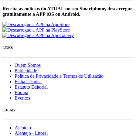
Receba as notícias do ATUAL no seu Smartphone, descarregue
gratuítamente a APP iOS ou Android.
LINKS
Quem Somos
Publicidade
Política de Privacidade e Termos de Utilização
Ficha Técnica
Estatuto Editorial
Equipa
Eventos
LOCAIS
Alentejo
Alentejo - Litoral