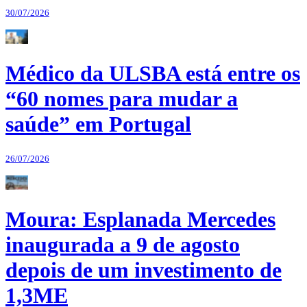
30/07/2026
Médico da ULSBA está entre os
“60 nomes para mudar a
saúde” em Portugal
26/07/2026
Moura: Esplanada Mercedes
inaugurada a 9 de agosto
depois de um investimento de
1,3ME