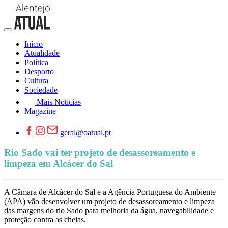
Início
Atualidade
Política
Desporto
Cultura
Sociedade
Mais Notícias
Magazine
geral@oatual.pt
Rio Sado vai ter projeto de desassoreamento e
limpeza em Alcácer do Sal
A Câmara de Alcácer do Sal e a Agência Portuguesa do Ambiente
(APA) vão desenvolver um projeto de desassoreamento e limpeza
das margens do rio Sado para melhoria da água, navegabilidade e
proteção contra as cheias.