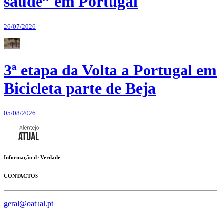
saúde” em Portugal
26/07/2026
3ª etapa da Volta a Portugal em
Bicicleta parte de Beja
05/08/2026
Informação de Verdade
CONTACTOS
geral@oatual.pt