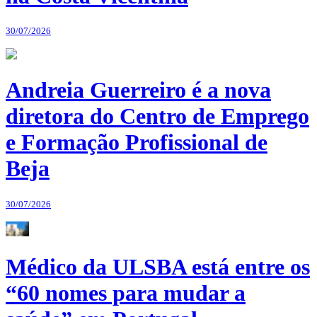
30/07/2026
Andreia Guerreiro é a nova
diretora do Centro de Emprego
e Formação Profissional de
Beja
30/07/2026
Médico da ULSBA está entre os
“60 nomes para mudar a