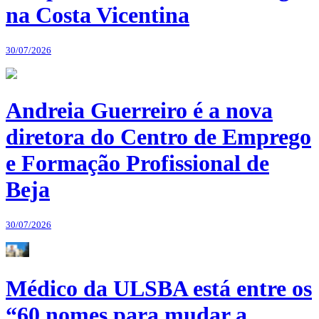
na Costa Vicentina
30/07/2026
Andreia Guerreiro é a nova
diretora do Centro de Emprego
e Formação Profissional de
Beja
30/07/2026
Médico da ULSBA está entre os
“60 nomes para mudar a