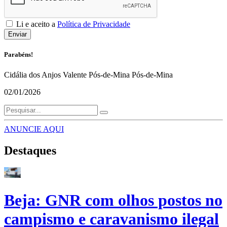
Li e aceito a
Política de Privacidade
Enviar
Parabéns!
Cidália dos Anjos Valente Pós-de-Mina Pós-de-Mina
02/01/2026
ANUNCIE AQUI
Destaques
Beja: GNR com olhos postos no
campismo e caravanismo ilegal