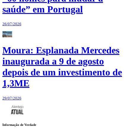
saúde” em Portugal
26/07/2026
Moura: Esplanada Mercedes
inaugurada a 9 de agosto
depois de um investimento de
1,3ME
29/07/2026
Informação de Verdade