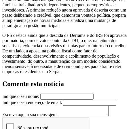
famílias, trabalhadores independentes, pequenos empresários e
investidores. A primeira redução agora aprovada é descrita como um
passo deliberado e credível, que demonstra vontade política, prepara
a implementação de novas medidas e sinaliza uma mudança de
paradigma na gestão municipal.
O PS destaca ainda que a descida da Derrama e do IRS foi aprovada
por maioria, com os votos contra da CDU, o que, na leitura dos
socialistas, evidencia duas visões distintas para o futuro do concelho.
De um lado, a aposta na política fiscal como fator de
competitividade, desenvolvimento e acolhimento de população e
investimento; do outro, a manutenção de um modelo considerado
menos sensível à necessidade de criar condições para atrair e reter
empresas e residentes em Serpa.
Comente esta notícia
Indique o seu nome:
Indique o seu endereço de email:
Escreva aqui a sua mensagem: