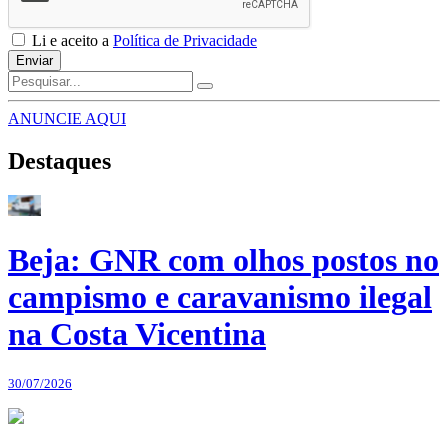
Li e aceito a
Política de Privacidade
Enviar
ANUNCIE AQUI
Destaques
Beja: GNR com olhos postos no
campismo e caravanismo ilegal
na Costa Vicentina
30/07/2026