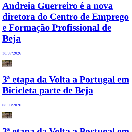
Andreia Guerreiro é a nova
diretora do Centro de Emprego
e Formação Profissional de
Beja
30/07/2026
3ª etapa da Volta a Portugal em
Bicicleta parte de Beja
08/08/2026
3ª etapa da Volta a Portugal em