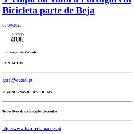
Bicicleta parte de Beja
05/08/2026
Informação de Verdade
CONTACTOS
geral@oatual.pt
SIGA-NOS NAS REDES SOCIAIS
Temos livro de reclamações eletrónico
http://www.livroreclamacoes.pt