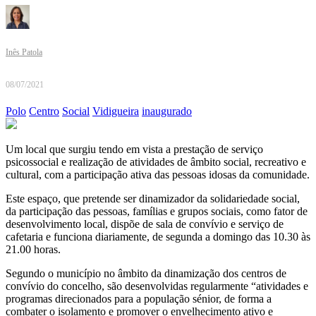
Inês Patola
08/07/2021
Polo
Centro
Social
Vidigueira
inaugurado
Um local que surgiu tendo em vista a prestação de serviço
psicossocial e realização de atividades de âmbito social, recreativo e
cultural, com a participação ativa das pessoas idosas da comunidade.
Este espaço, que pretende ser dinamizador da solidariedade social,
da participação das pessoas, famílias e grupos sociais, como fator de
desenvolvimento local, dispõe de sala de convívio e serviço de
cafetaria e funciona diariamente, de segunda a domingo das 10.30 às
21.00 horas.
Segundo o município no âmbito da dinamização dos centros de
convívio do concelho, são desenvolvidas regularmente “atividades e
programas direcionados para a população sénior, de forma a
combater o isolamento e promover o envelhecimento ativo e