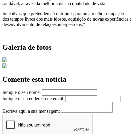
saudável, através da melhoria da sua qualidade de vida.”
Iniciativas que pretendem “contribuir para uma melhor ocupação
dos tempos livres dos mais idosos, aquisição de novas experiências e
desenvolvimento de relações interpessoais.”
Galeria de fotos
Comente esta notícia
Indique o seu nome:
Indique o seu endereço de email:
Escreva aqui a sua mensagem: