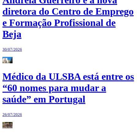
Andreia Guerreiro é a nova
diretora do Centro de Emprego
e Formação Profissional de
Beja
30/07/2026
Médico da ULSBA está entre os
“60 nomes para mudar a
saúde” em Portugal
26/07/2026