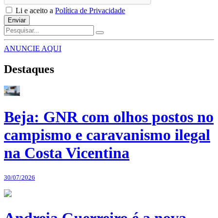
Li e aceito a
Política de Privacidade
Enviar
ANUNCIE AQUI
Destaques
Beja: GNR com olhos postos no
campismo e caravanismo ilegal
na Costa Vicentina
30/07/2026