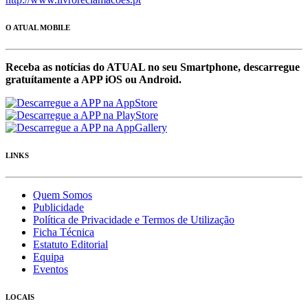
O ATUAL MOBILE
Receba as notícias do ATUAL no seu Smartphone, descarregue
gratuítamente a APP iOS ou Android.
LINKS
Quem Somos
Publicidade
Política de Privacidade e Termos de Utilização
Ficha Técnica
Estatuto Editorial
Equipa
Eventos
LOCAIS