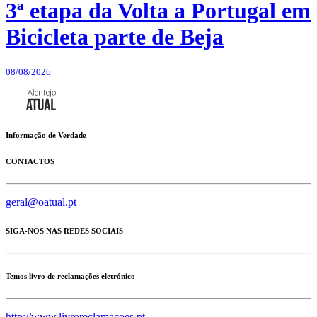
3ª etapa da Volta a Portugal em
Bicicleta parte de Beja
08/08/2026
Informação de Verdade
CONTACTOS
geral@oatual.pt
SIGA-NOS NAS REDES SOCIAIS
Temos livro de reclamações eletrónico
http://www.livroreclamacoes.pt