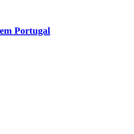
 em Portugal