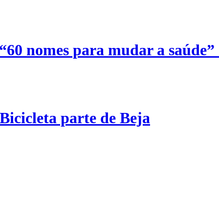
 “60 nomes para mudar a saúde”
Bicicleta parte de Beja