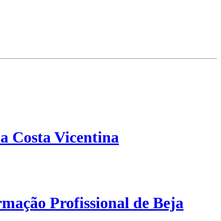
a Costa Vicentina
mação Profissional de Beja