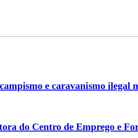
campismo e caravanismo ilegal n
etora do Centro de Emprego e For