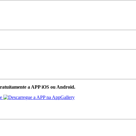
ratuítamente a APP iOS ou Android.