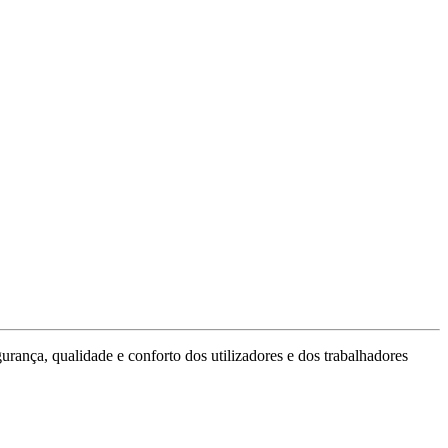
rança, qualidade e conforto dos utilizadores e dos trabalhadores