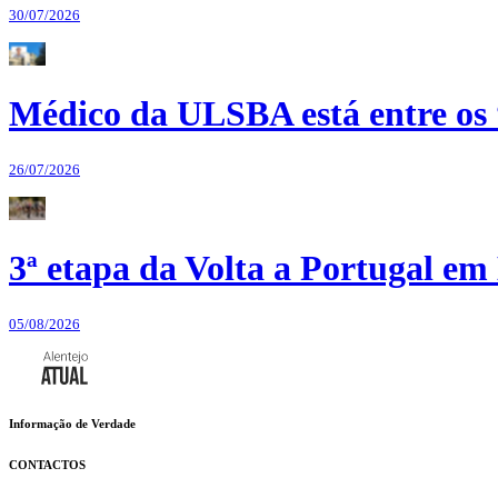
30/07/2026
Médico da ULSBA está entre os
26/07/2026
3ª etapa da Volta a Portugal em 
05/08/2026
Informação de Verdade
CONTACTOS