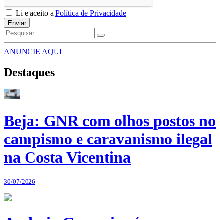
Li e aceito a
Política de Privacidade
Enviar
ANUNCIE AQUI
Destaques
Beja: GNR com olhos postos no
campismo e caravanismo ilegal
na Costa Vicentina
30/07/2026