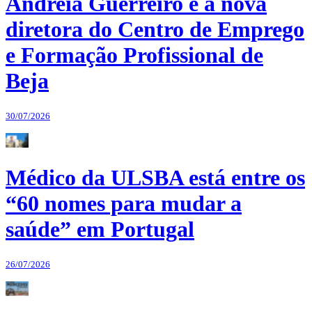
Andreia Guerreiro é a nova
diretora do Centro de Emprego
e Formação Profissional de
Beja
30/07/2026
Médico da ULSBA está entre os
“60 nomes para mudar a
saúde” em Portugal
26/07/2026