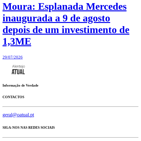
Moura: Esplanada Mercedes
inaugurada a 9 de agosto
depois de um investimento de
1,3ME
29/07/2026
Informação de Verdade
CONTACTOS
geral@oatual.pt
SIGA-NOS NAS REDES SOCIAIS