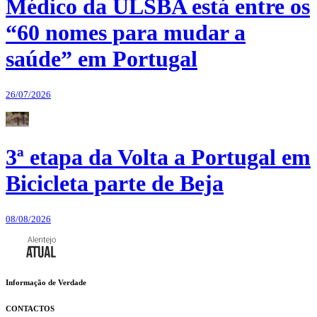
Médico da ULSBA está entre os
“60 nomes para mudar a
saúde” em Portugal
26/07/2026
3ª etapa da Volta a Portugal em
Bicicleta parte de Beja
08/08/2026
Informação de Verdade
CONTACTOS