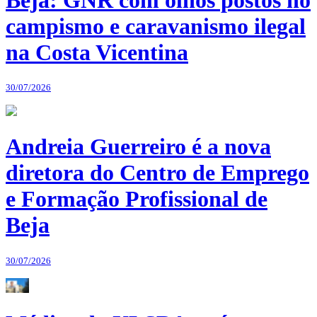
campismo e caravanismo ilegal
na Costa Vicentina
30/07/2026
Andreia Guerreiro é a nova
diretora do Centro de Emprego
e Formação Profissional de
Beja
30/07/2026