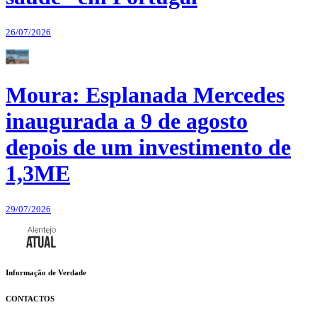
26/07/2026
Moura: Esplanada Mercedes
inaugurada a 9 de agosto
depois de um investimento de
1,3ME
29/07/2026
Informação de Verdade
CONTACTOS