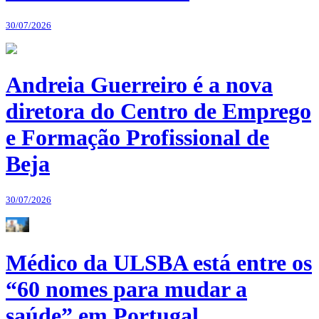
30/07/2026
Andreia Guerreiro é a nova
diretora do Centro de Emprego
e Formação Profissional de
Beja
30/07/2026
Médico da ULSBA está entre os
“60 nomes para mudar a
saúde” em Portugal