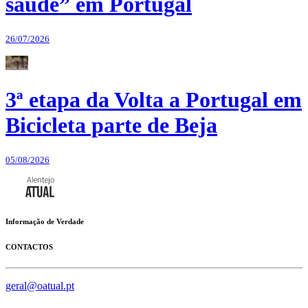
saúde” em Portugal
26/07/2026
3ª etapa da Volta a Portugal em
Bicicleta parte de Beja
05/08/2026
Informação de Verdade
CONTACTOS
geral@oatual.pt