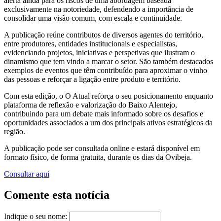
alerta ainda para os riscos de uma abordagem baseada
exclusivamente na notoriedade, defendendo a importância de
consolidar uma visão comum, com escala e continuidade.
A publicação reúne contributos de diversos agentes do território,
entre produtores, entidades institucionais e especialistas,
evidenciando projetos, iniciativas e perspetivas que ilustram o
dinamismo que tem vindo a marcar o setor. São também destacados
exemplos de eventos que têm contribuído para aproximar o vinho
das pessoas e reforçar a ligação entre produto e território.
Com esta edição, o O Atual reforça o seu posicionamento enquanto
plataforma de reflexão e valorização do Baixo Alentejo,
contribuindo para um debate mais informado sobre os desafios e
oportunidades associados a um dos principais ativos estratégicos da
região.
A publicação pode ser consultada online e estará disponível em
formato físico, de forma gratuita, durante os dias da Ovibeja.
Consultar aqui
Comente esta notícia
Indique o seu nome: