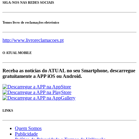
SIGA-NOS NAS REDES SOCIAIS
Temos livro de reclamações eletrónico
http://www.livroreclamacoes.pt
O ATUAL MOBILE
Receba as notícias do ATUAL no seu Smartphone, descarregue
gratuítamente a APP iOS ou Android.
LINKS
Quem Somos
Publicidade