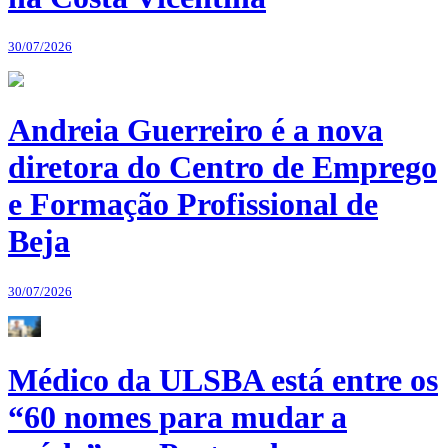
30/07/2026
Andreia Guerreiro é a nova
diretora do Centro de Emprego
e Formação Profissional de
Beja
30/07/2026
Médico da ULSBA está entre os
“60 nomes para mudar a