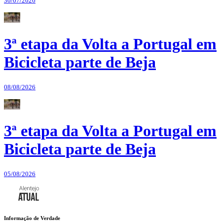
30/07/2026
3ª etapa da Volta a Portugal em
Bicicleta parte de Beja
08/08/2026
3ª etapa da Volta a Portugal em
Bicicleta parte de Beja
05/08/2026
Informação de Verdade