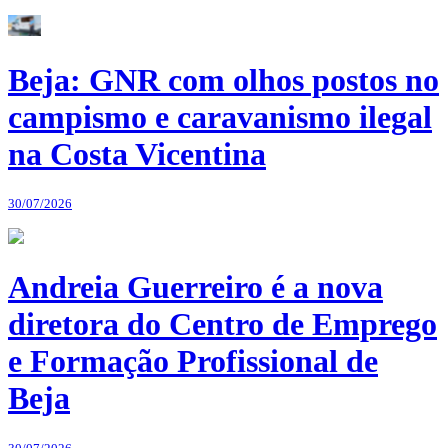
Beja: GNR com olhos postos no
campismo e caravanismo ilegal
na Costa Vicentina
30/07/2026
Andreia Guerreiro é a nova
diretora do Centro de Emprego
e Formação Profissional de
Beja