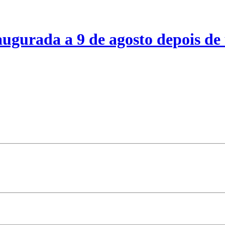
ugurada a 9 de agosto depois de