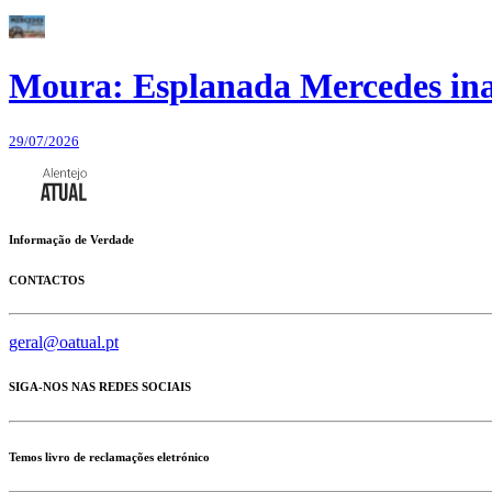
Moura: Esplanada Mercedes ina
29/07/2026
Informação de Verdade
CONTACTOS
geral@oatual.pt
SIGA-NOS NAS REDES SOCIAIS
Temos livro de reclamações eletrónico