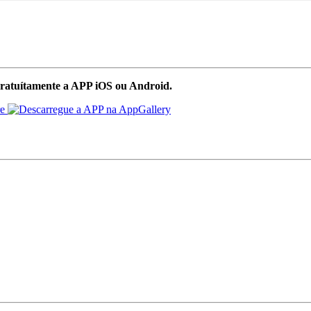
ratuítamente a APP iOS ou Android.