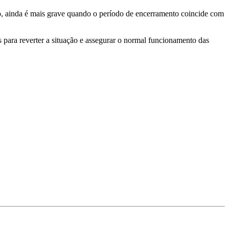
o, ainda é mais grave quando o período de encerramento coincide com
ra reverter a situação e assegurar o normal funcionamento das