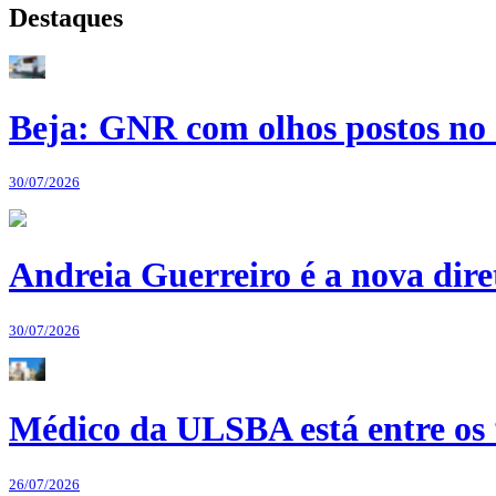
Destaques
Beja: GNR com olhos postos no 
30/07/2026
Andreia Guerreiro é a nova dir
30/07/2026
Médico da ULSBA está entre os
26/07/2026