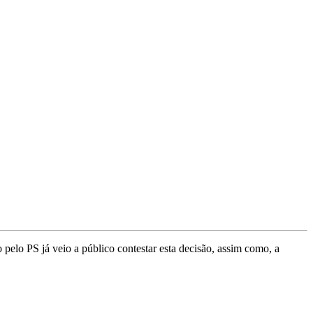
pelo PS já veio a público contestar esta decisão, assim como, a