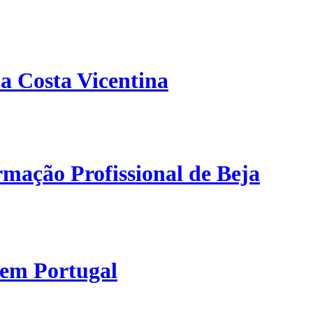
a Costa Vicentina
mação Profissional de Beja
 em Portugal