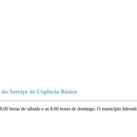
do Serviço de Urgência Básico
8.00 horas de sábado e as 8.00 horas de domingo. O município liderado 