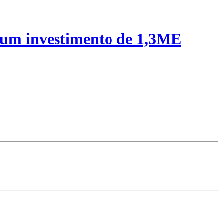
 um investimento de 1,3ME