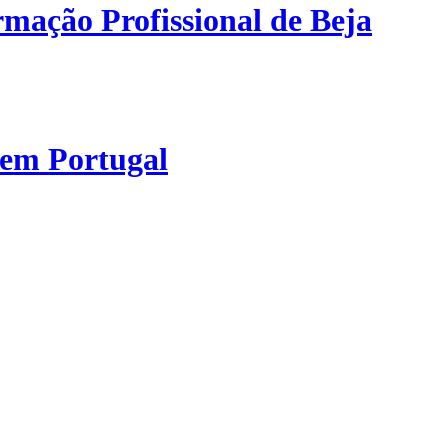
mação Profissional de Beja
 em Portugal