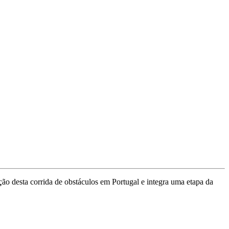
ão desta corrida de obstáculos em Portugal e integra uma etapa da