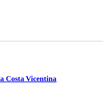
a Costa Vicentina