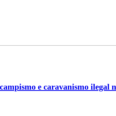
campismo e caravanismo ilegal n