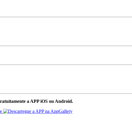
ratuítamente a APP iOS ou Android.