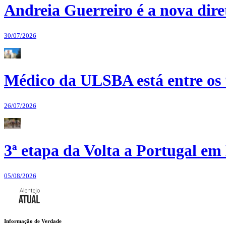
Andreia Guerreiro é a nova dir
30/07/2026
Médico da ULSBA está entre os
26/07/2026
3ª etapa da Volta a Portugal em 
05/08/2026
Informação de Verdade