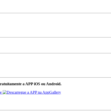
ratuítamente a APP iOS ou Android.