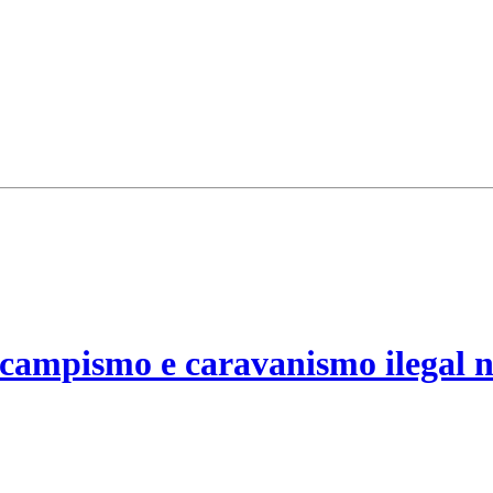
campismo e caravanismo ilegal n