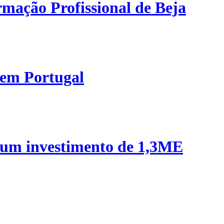
mação Profissional de Beja
 em Portugal
 um investimento de 1,3ME