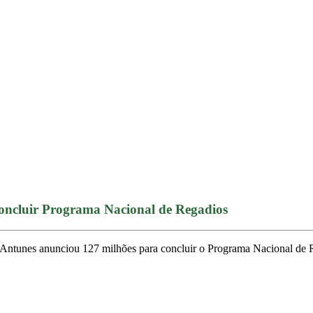
concluir Programa Nacional de Regadios
 Antunes anunciou 127 milhões para concluir o Programa Nacional de 