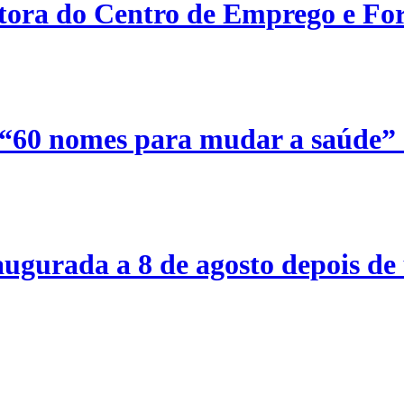
etora do Centro de Emprego e For
 “60 nomes para mudar a saúde”
ugurada a 8 de agosto depois de