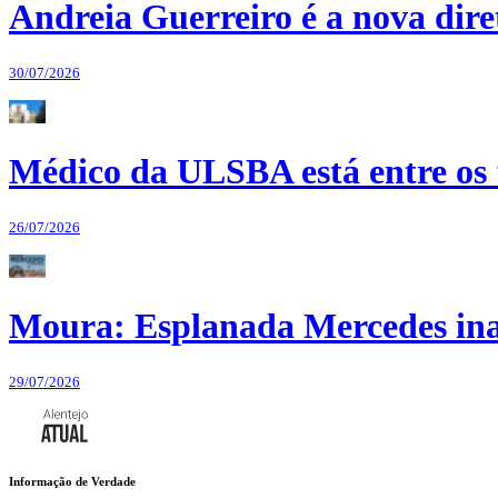
Andreia Guerreiro é a nova dir
30/07/2026
Médico da ULSBA está entre os
26/07/2026
Moura: Esplanada Mercedes ina
29/07/2026
Informação de Verdade