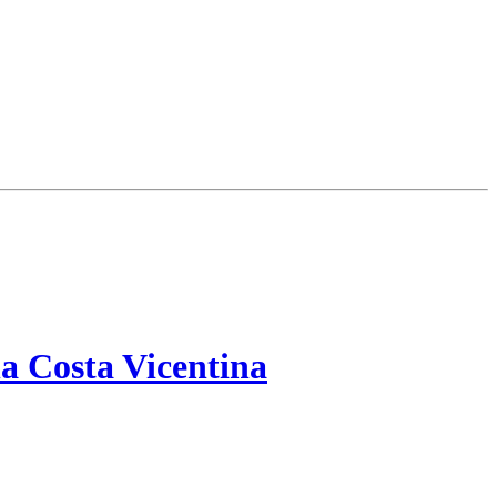
a Costa Vicentina