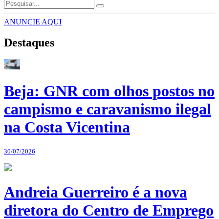
ANUNCIE AQUI
Destaques
Beja: GNR com olhos postos no
campismo e caravanismo ilegal
na Costa Vicentina
30/07/2026
Andreia Guerreiro é a nova
diretora do Centro de Emprego