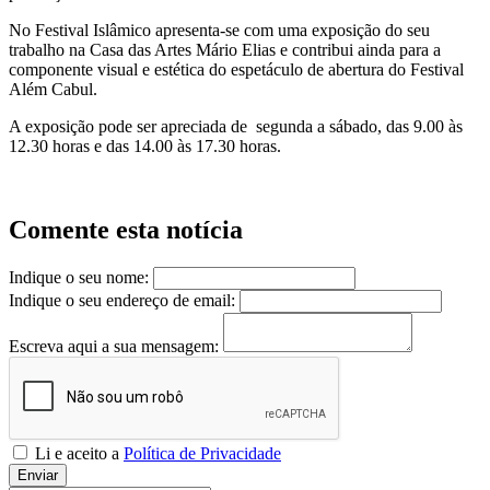
No Festival Islâmico apresenta-se com uma exposição do seu
trabalho na Casa das Artes Mário Elias e contribui ainda para a
componente visual e estética do espetáculo de abertura do Festival
Além Cabul.
A exposição pode ser apreciada de segunda a sábado, das 9.00 às
12.30 horas e das 14.00 às 17.30 horas.
Comente esta notícia
Indique o seu nome:
Indique o seu endereço de email:
Escreva aqui a sua mensagem:
Li e aceito a
Política de Privacidade
Enviar