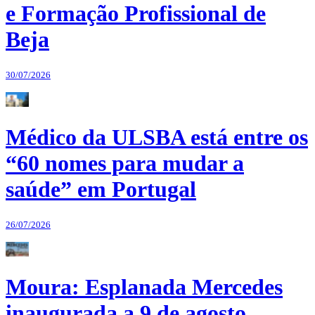
e Formação Profissional de
Beja
30/07/2026
Médico da ULSBA está entre os
“60 nomes para mudar a
saúde” em Portugal
26/07/2026
Moura: Esplanada Mercedes
inaugurada a 9 de agosto