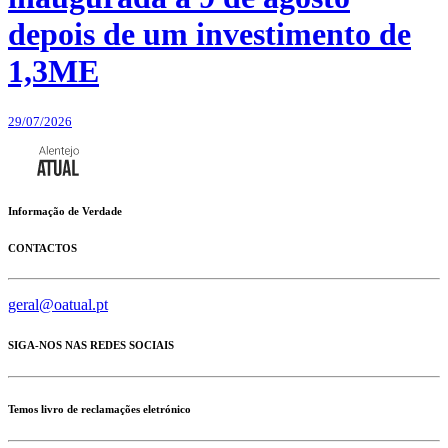
depois de um investimento de
1,3ME
29/07/2026
Informação de Verdade
CONTACTOS
geral@oatual.pt
SIGA-NOS NAS REDES SOCIAIS
Temos livro de reclamações eletrónico