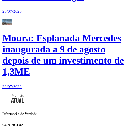
26/07/2026
Moura: Esplanada Mercedes
inaugurada a 9 de agosto
depois de um investimento de
1,3ME
29/07/2026
Informação de Verdade
CONTACTOS