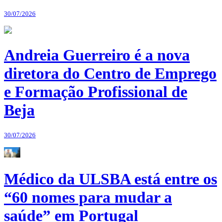
30/07/2026
Andreia Guerreiro é a nova
diretora do Centro de Emprego
e Formação Profissional de
Beja
30/07/2026
Médico da ULSBA está entre os
“60 nomes para mudar a
saúde” em Portugal