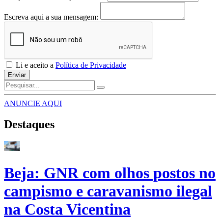
Escreva aqui a sua mensagem:
Li e aceito a
Política de Privacidade
Enviar
ANUNCIE AQUI
Destaques
Beja: GNR com olhos postos no
campismo e caravanismo ilegal
na Costa Vicentina