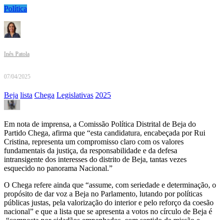
Política
Inês Patola
07/04/2025
Beja
lista
Chega
Legislativas
2025
Em nota de imprensa, a Comissão Política Distrital de Beja do
Partido Chega, afirma que “esta candidatura, encabeçada por Rui
Cristina, representa um compromisso claro com os valores
fundamentais da justiça, da responsabilidade e da defesa
intransigente dos interesses do distrito de Beja, tantas vezes
esquecido no panorama Nacional.”
O Chega refere ainda que “assume, com seriedade e determinação, o
propósito de dar voz a Beja no Parlamento, lutando por políticas
públicas justas, pela valorização do interior e pelo reforço da coesão
nacional” e que a lista que se apresenta a votos no círculo de Beja é