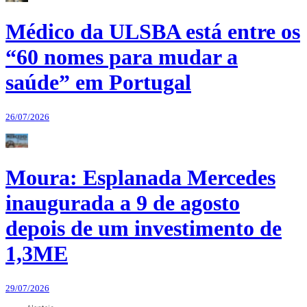
Médico da ULSBA está entre os
“60 nomes para mudar a
saúde” em Portugal
26/07/2026
Moura: Esplanada Mercedes
inaugurada a 9 de agosto
depois de um investimento de
1,3ME
29/07/2026