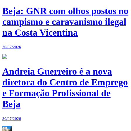
Beja: GNR com olhos postos no
campismo e caravanismo ilegal
na Costa Vicentina
30/07/2026
Andreia Guerreiro é a nova
diretora do Centro de Emprego
e Formação Profissional de
Beja
30/07/2026