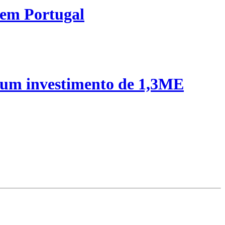
 em Portugal
 um investimento de 1,3ME