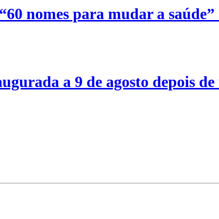
 “60 nomes para mudar a saúde”
ugurada a 9 de agosto depois de