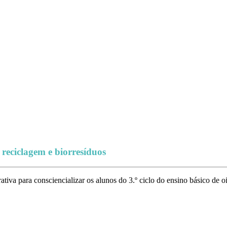
 reciclagem e biorresíduos
ativa para consciencializar os alunos do 3.º ciclo do ensino básico de 