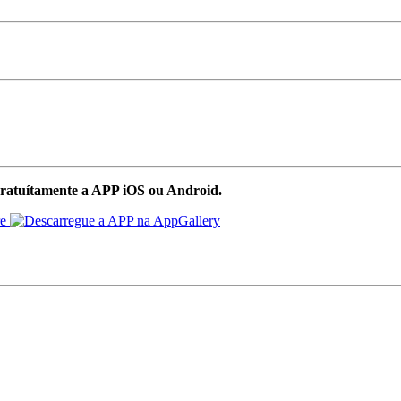
ratuítamente a APP iOS ou Android.