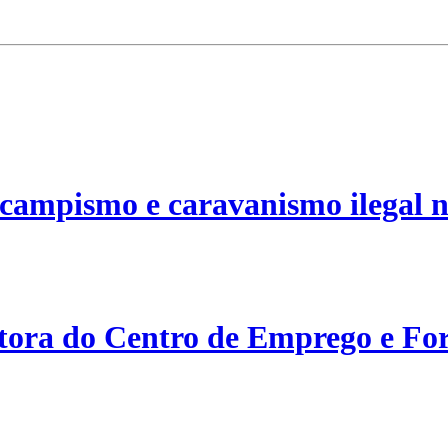
campismo e caravanismo ilegal n
etora do Centro de Emprego e For