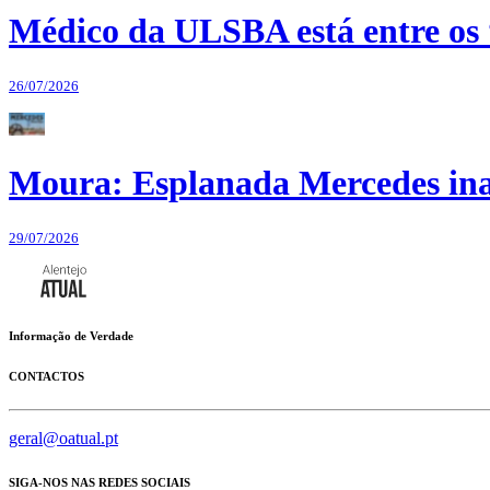
Médico da ULSBA está entre os
26/07/2026
Moura: Esplanada Mercedes ina
29/07/2026
Informação de Verdade
CONTACTOS
geral@oatual.pt
SIGA-NOS NAS REDES SOCIAIS