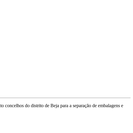
oito concelhos do distrito de Beja para a separação de embalagens e