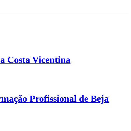
a Costa Vicentina
mação Profissional de Beja