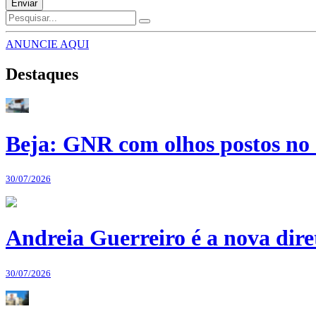
Enviar
ANUNCIE AQUI
Destaques
Beja: GNR com olhos postos no 
30/07/2026
Andreia Guerreiro é a nova dir
30/07/2026