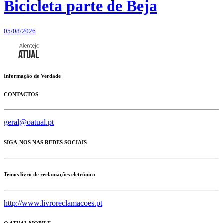
Bicicleta parte de Beja
05/08/2026
Informação de Verdade
CONTACTOS
geral@oatual.pt
SIGA-NOS NAS REDES SOCIAIS
Temos livro de reclamações eletrónico
http://www.livroreclamacoes.pt