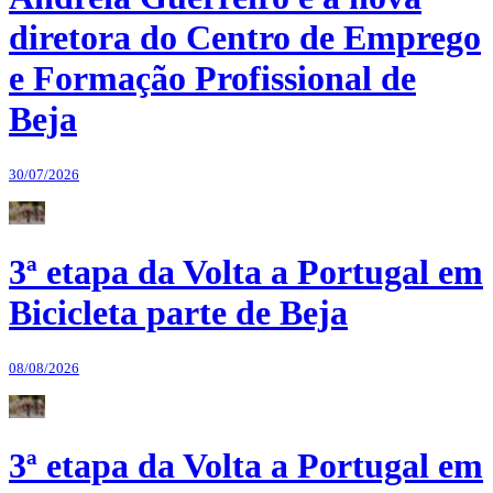
diretora do Centro de Emprego
e Formação Profissional de
Beja
30/07/2026
3ª etapa da Volta a Portugal em
Bicicleta parte de Beja
08/08/2026
3ª etapa da Volta a Portugal em