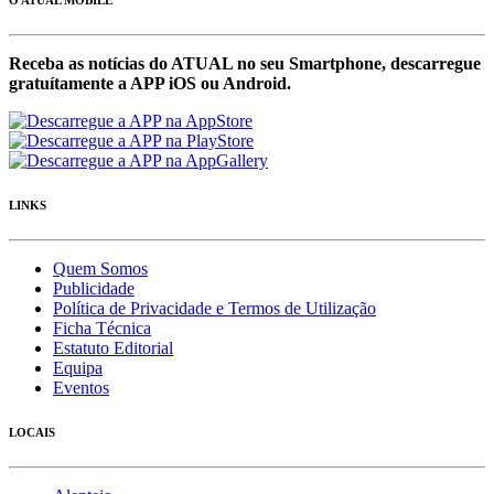
O ATUAL MOBILE
Receba as notícias do ATUAL no seu Smartphone, descarregue
gratuítamente a APP iOS ou Android.
LINKS
Quem Somos
Publicidade
Política de Privacidade e Termos de Utilização
Ficha Técnica
Estatuto Editorial
Equipa
Eventos
LOCAIS