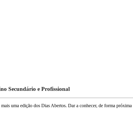
no Secundário e Profissional
ril, mais uma edição dos Dias Abertos. Dar a conhecer, de forma próxima