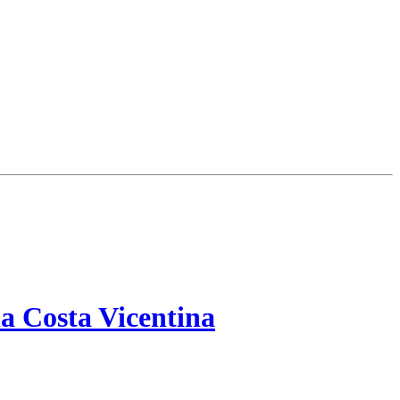
a Costa Vicentina