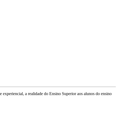
 e experiencial, a realidade do Ensino Superior aos alunos do ensino