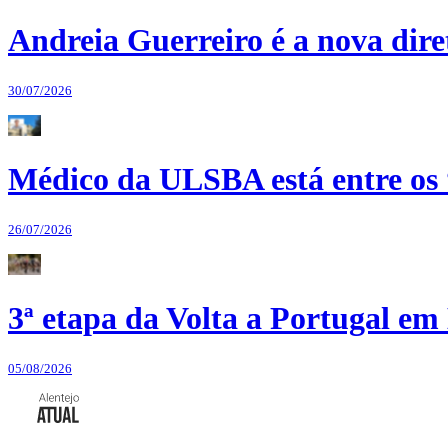
Andreia Guerreiro é a nova dir
30/07/2026
Médico da ULSBA está entre os
26/07/2026
3ª etapa da Volta a Portugal em 
05/08/2026