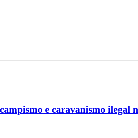
campismo e caravanismo ilegal n