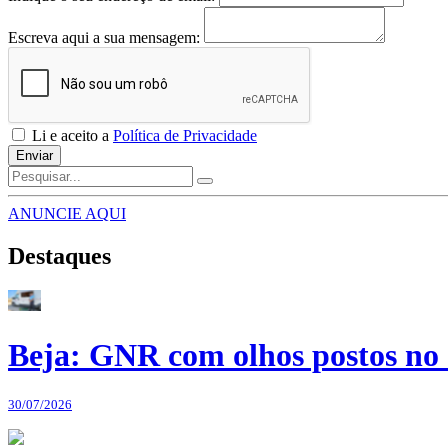
Escreva aqui a sua mensagem:
Li e aceito a
Política de Privacidade
Enviar
ANUNCIE AQUI
Destaques
Beja: GNR com olhos postos no 
30/07/2026