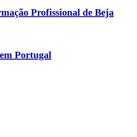
mação Profissional de Beja
 em Portugal