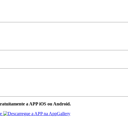
ratuítamente a APP iOS ou Android.