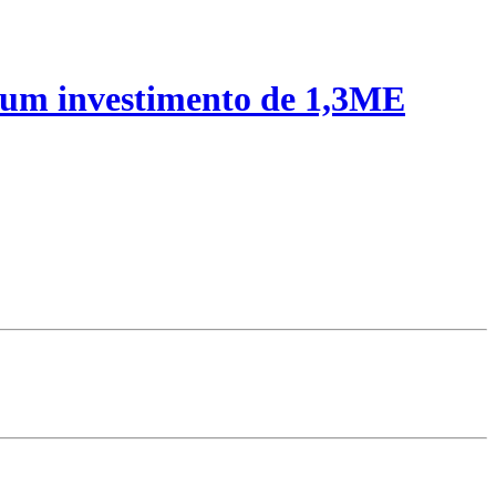
 um investimento de 1,3ME