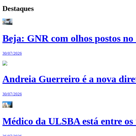
Destaques
Beja: GNR com olhos postos no 
30/07/2026
Andreia Guerreiro é a nova dir
30/07/2026
Médico da ULSBA está entre os