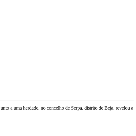
unto a uma herdade, no concelho de Serpa, distrito de Beja, revelou a