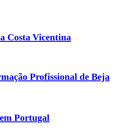
a Costa Vicentina
mação Profissional de Beja
 em Portugal