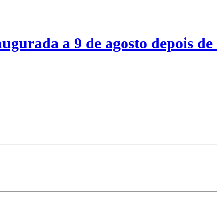
ugurada a 9 de agosto depois de