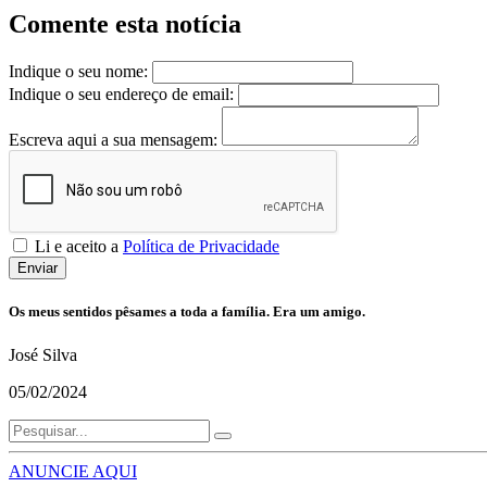
Comente esta notícia
Indique o seu nome:
Indique o seu endereço de email:
Escreva aqui a sua mensagem:
Li e aceito a
Política de Privacidade
Enviar
Os meus sentidos pêsames a toda a família. Era um amigo.
José Silva
05/02/2024
ANUNCIE AQUI