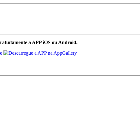
ratuítamente a APP iOS ou Android.