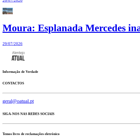
26/07/2026
Moura: Esplanada Mercedes ina
29/07/2026
Informação de Verdade
CONTACTOS
geral@oatual.pt
SIGA-NOS NAS REDES SOCIAIS
Temos livro de reclamações eletrónico