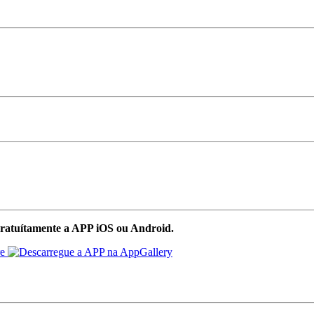
ratuítamente a APP iOS ou Android.