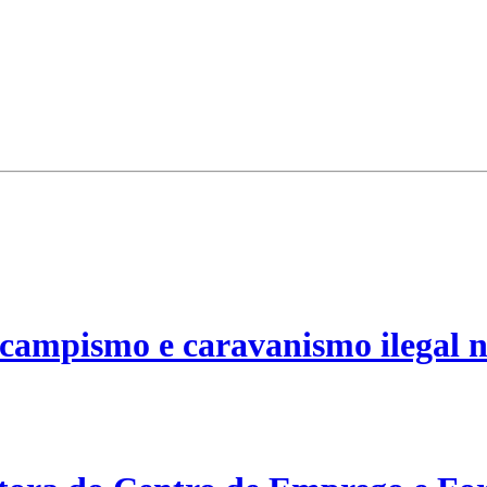
campismo e caravanismo ilegal n