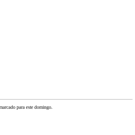
 marcado para este domingo.