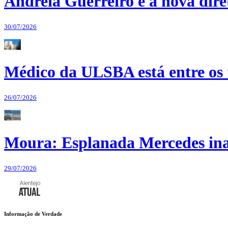
Andreia Guerreiro é a nova dir
30/07/2026
Médico da ULSBA está entre os
26/07/2026
Moura: Esplanada Mercedes ina
29/07/2026
Informação de Verdade