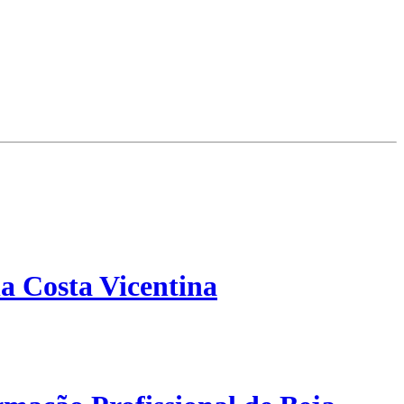
a Costa Vicentina