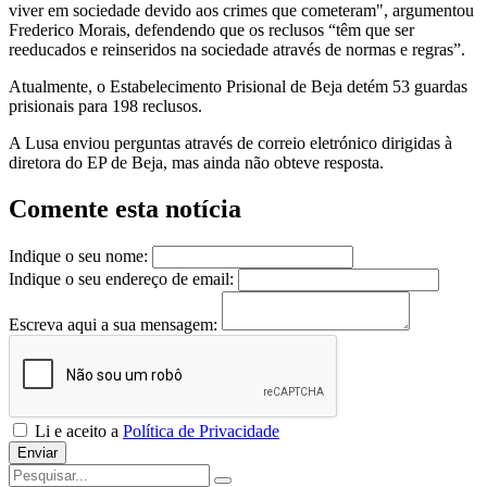
viver em sociedade devido aos crimes que cometeram", argumentou
Frederico Morais, defendendo que os reclusos “têm que ser
reeducados e reinseridos na sociedade através de normas e regras”.
Atualmente, o Estabelecimento Prisional de Beja detém 53 guardas
prisionais para 198 reclusos.
A Lusa enviou perguntas através de correio eletrónico dirigidas à
diretora do EP de Beja, mas ainda não obteve resposta.
Comente esta notícia
Indique o seu nome:
Indique o seu endereço de email:
Escreva aqui a sua mensagem:
Li e aceito a
Política de Privacidade
Enviar