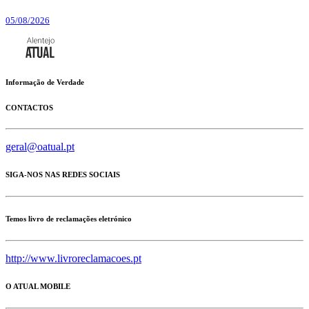
05/08/2026
Informação de Verdade
CONTACTOS
geral@oatual.pt
SIGA-NOS NAS REDES SOCIAIS
Temos livro de reclamações eletrónico
http://www.livroreclamacoes.pt
O ATUAL MOBILE