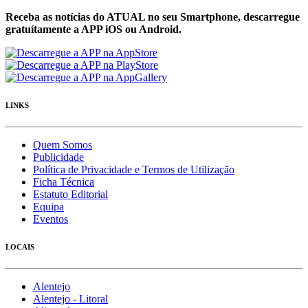
Receba as notícias do ATUAL no seu Smartphone, descarregue
gratuítamente a APP iOS ou Android.
LINKS
Quem Somos
Publicidade
Política de Privacidade e Termos de Utilização
Ficha Técnica
Estatuto Editorial
Equipa
Eventos
LOCAIS
Alentejo
Alentejo - Litoral