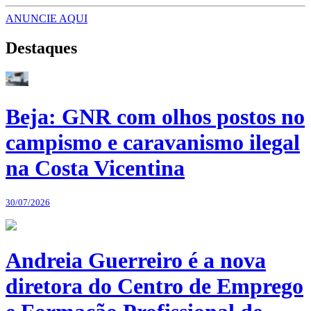
ANUNCIE AQUI
Destaques
Beja: GNR com olhos postos no
campismo e caravanismo ilegal
na Costa Vicentina
30/07/2026
Andreia Guerreiro é a nova
diretora do Centro de Emprego