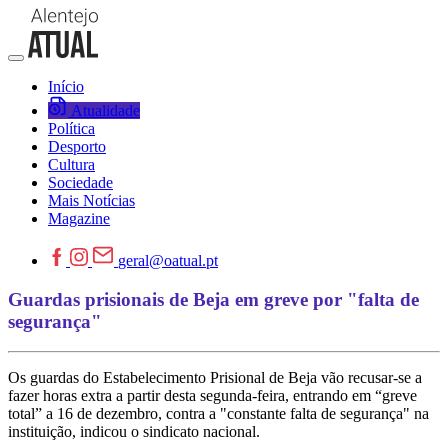
Início
Atualidade
Política
Desporto
Cultura
Sociedade
Mais Notícias
Magazine
geral@oatual.pt
Guardas prisionais de Beja em greve por "falta de
segurança"
Os guardas do Estabelecimento Prisional de Beja vão recusar-se a
fazer horas extra a partir desta segunda-feira, entrando em “greve
total” a 16 de dezembro, contra a "constante falta de segurança" na
instituição, indicou o sindicato nacional.