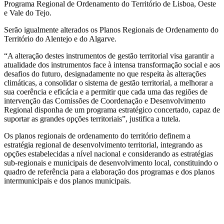
Programa Regional de Ordenamento do Território de Lisboa, Oeste
e Vale do Tejo.
Serão igualmente alterados os Planos Regionais de Ordenamento do
Território do Alentejo e do Algarve.
“A alteração destes instrumentos de gestão territorial visa garantir a
atualidade dos instrumentos face à intensa transformação social e aos
desafios do futuro, designadamente no que respeita às alterações
climáticas, a consolidar o sistema de gestão territorial, a melhorar a
sua coerência e eficácia e a permitir que cada uma das regiões de
intervenção das Comissões de Coordenação e Desenvolvimento
Regional disponha de um programa estratégico concertado, capaz de
suportar as grandes opções territoriais”, justifica a tutela.
Os planos regionais de ordenamento do território definem a
estratégia regional de desenvolvimento territorial, integrando as
opções estabelecidas a nível nacional e considerando as estratégias
sub-regionais e municipais de desenvolvimento local, constituindo o
quadro de referência para a elaboração dos programas e dos planos
intermunicipais e dos planos municipais.