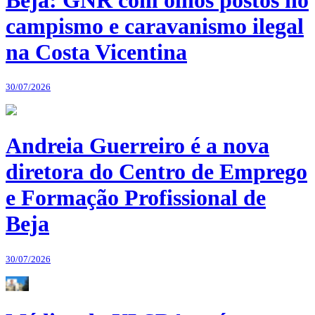
campismo e caravanismo ilegal
na Costa Vicentina
30/07/2026
Andreia Guerreiro é a nova
diretora do Centro de Emprego
e Formação Profissional de
Beja
30/07/2026