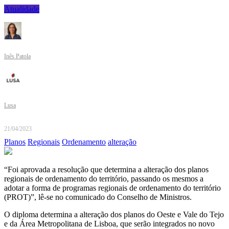
Atualidade
Inês Patola
Lusa
21/04/2023
Planos
Regionais
Ordenamento
alteração
“Foi aprovada a resolução que determina a alteração dos planos
regionais de ordenamento do território, passando os mesmos a
adotar a forma de programas regionais de ordenamento do território
(PROT)”, lê-se no comunicado do Conselho de Ministros.
O diploma determina a alteração dos planos do Oeste e Vale do Tejo
e da Área Metropolitana de Lisboa, que serão integrados no novo