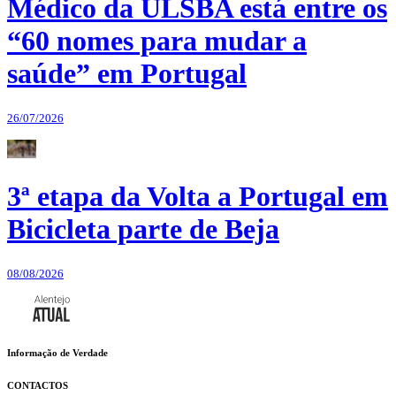
Médico da ULSBA está entre os
“60 nomes para mudar a
saúde” em Portugal
26/07/2026
3ª etapa da Volta a Portugal em
Bicicleta parte de Beja
08/08/2026
Informação de Verdade
CONTACTOS