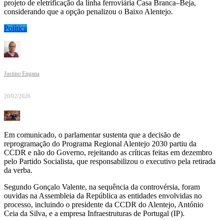
projeto de eletrificação da linha ferroviária Casa Branca–Beja,
considerando que a opção penalizou o Baixo Alentejo.
Política
Justino Engana
20/02/2026
Em comunicado, o parlamentar sustenta que a decisão de
reprogramação do Programa Regional Alentejo 2030 partiu da
CCDR e não do Governo, rejeitando as críticas feitas em dezembro
pelo Partido Socialista, que responsabilizou o executivo pela retirada
da verba.
Segundo Gonçalo Valente, na sequência da controvérsia, foram
ouvidas na Assembleia da República as entidades envolvidas no
processo, incluindo o presidente da CCDR do Alentejo, António
Ceia da Silva, e a empresa Infraestruturas de Portugal (IP).