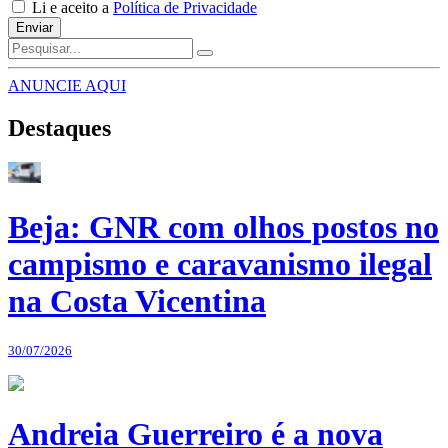
Li e aceito a
Política de Privacidade
Enviar
ANUNCIE AQUI
Destaques
Beja: GNR com olhos postos no
campismo e caravanismo ilegal
na Costa Vicentina
30/07/2026
Andreia Guerreiro é a nova