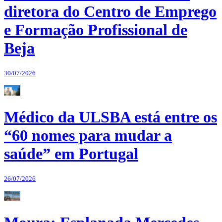
diretora do Centro de Emprego
e Formação Profissional de
Beja
30/07/2026
Médico da ULSBA está entre os
“60 nomes para mudar a
saúde” em Portugal
26/07/2026