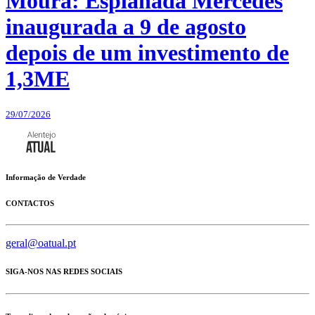
Moura: Esplanada Mercedes
inaugurada a 9 de agosto
depois de um investimento de
1,3ME
29/07/2026
Informação de Verdade
CONTACTOS
geral@oatual.pt
SIGA-NOS NAS REDES SOCIAIS