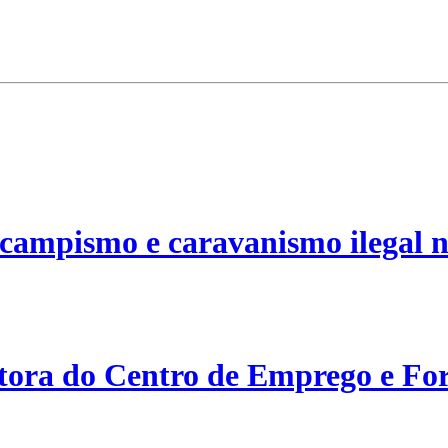
campismo e caravanismo ilegal n
etora do Centro de Emprego e For