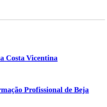
a Costa Vicentina
mação Profissional de Beja