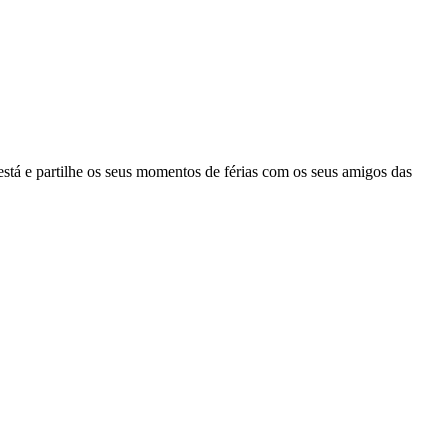
está e partilhe os seus momentos de férias com os seus amigos das