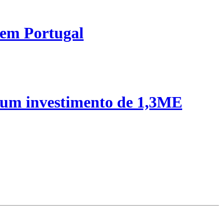
 em Portugal
 um investimento de 1,3ME