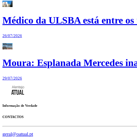
Médico da ULSBA está entre os
26/07/2026
Moura: Esplanada Mercedes ina
29/07/2026
Informação de Verdade
CONTACTOS
geral@oatual.pt