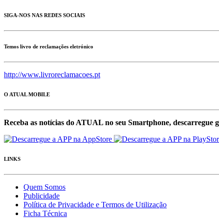
SIGA-NOS NAS REDES SOCIAIS
Temos livro de reclamações eletrónico
http://www.livroreclamacoes.pt
O ATUAL MOBILE
Receba as notícias do ATUAL no seu Smartphone, descarregue g
LINKS
Quem Somos
Publicidade
Política de Privacidade e Termos de Utilização
Ficha Técnica