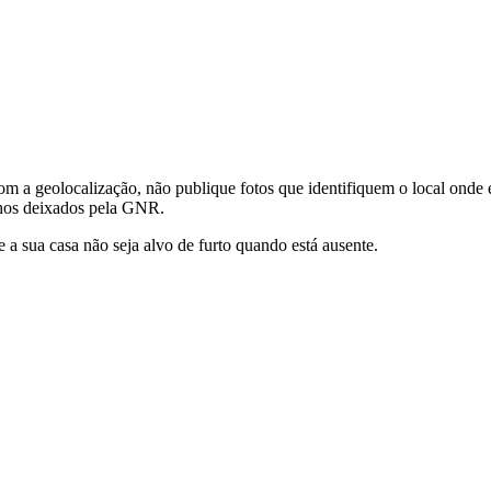
com a geolocalização, não publique fotos que identifiquem o local onde 
elhos deixados pela GNR.
a sua casa não seja alvo de furto quando está ausente.