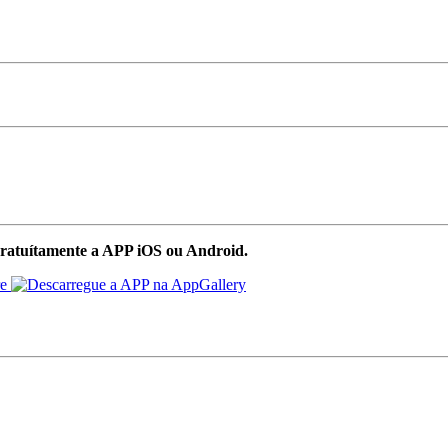
ratuítamente a APP iOS ou Android.