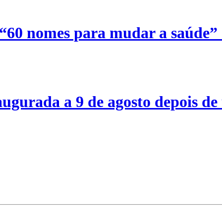
 “60 nomes para mudar a saúde”
ugurada a 9 de agosto depois de