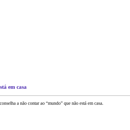
stá em casa
conselha a não contar ao “mundo” que não está em casa.