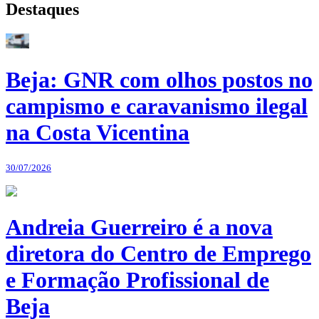
Destaques
Beja: GNR com olhos postos no
campismo e caravanismo ilegal
na Costa Vicentina
30/07/2026
Andreia Guerreiro é a nova
diretora do Centro de Emprego
e Formação Profissional de
Beja