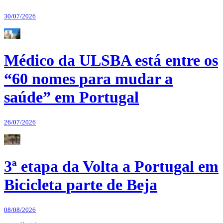
30/07/2026
Médico da ULSBA está entre os
“60 nomes para mudar a
saúde” em Portugal
26/07/2026
3ª etapa da Volta a Portugal em
Bicicleta parte de Beja
08/08/2026