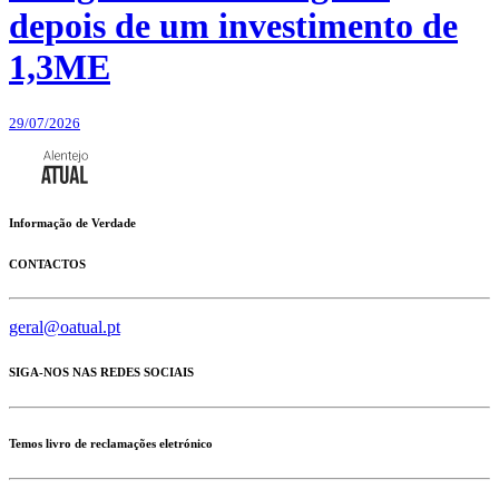
depois de um investimento de
1,3ME
29/07/2026
Informação de Verdade
CONTACTOS
geral@oatual.pt
SIGA-NOS NAS REDES SOCIAIS
Temos livro de reclamações eletrónico