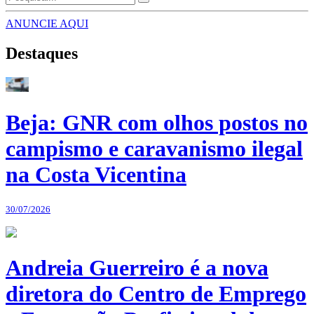
ANUNCIE AQUI
Destaques
Beja: GNR com olhos postos no
campismo e caravanismo ilegal
na Costa Vicentina
30/07/2026
Andreia Guerreiro é a nova
diretora do Centro de Emprego