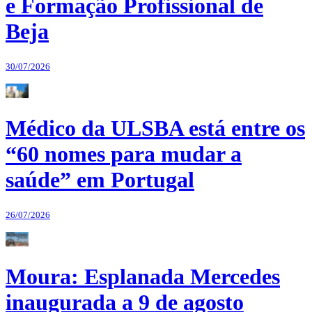
e Formação Profissional de
Beja
30/07/2026
Médico da ULSBA está entre os
“60 nomes para mudar a
saúde” em Portugal
26/07/2026
Moura: Esplanada Mercedes
inaugurada a 9 de agosto