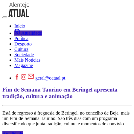
Início
Atualidade
Política
Desporto
Cultura
Sociedade
Mais Notícias
Magazine
geral@oatual.pt
Fim de Semana Taurino em Beringel apresenta
tradição, cultura e animação
Está de regresso à freguesia de Beringel, no concelho de Beja, mais
um Fim-de-Semana Taurino. São três dias com um programa
diversificado que junta tradição, cultura e momentos de convívio.
Atualidade