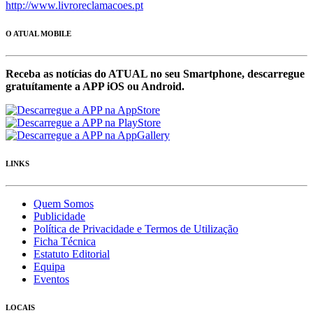
http://www.livroreclamacoes.pt
O ATUAL MOBILE
Receba as notícias do ATUAL no seu Smartphone, descarregue
gratuítamente a APP iOS ou Android.
LINKS
Quem Somos
Publicidade
Política de Privacidade e Termos de Utilização
Ficha Técnica
Estatuto Editorial
Equipa
Eventos
LOCAIS