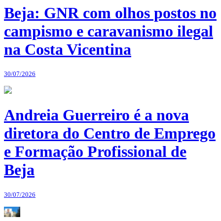
Beja: GNR com olhos postos no
campismo e caravanismo ilegal
na Costa Vicentina
30/07/2026
Andreia Guerreiro é a nova
diretora do Centro de Emprego
e Formação Profissional de
Beja
30/07/2026