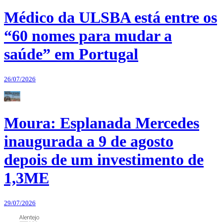
Médico da ULSBA está entre os
“60 nomes para mudar a
saúde” em Portugal
26/07/2026
Moura: Esplanada Mercedes
inaugurada a 9 de agosto
depois de um investimento de
1,3ME
29/07/2026