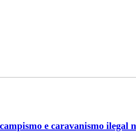
campismo e caravanismo ilegal n