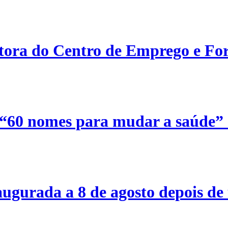
etora do Centro de Emprego e For
 “60 nomes para mudar a saúde”
ugurada a 8 de agosto depois de