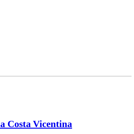
a Costa Vicentina