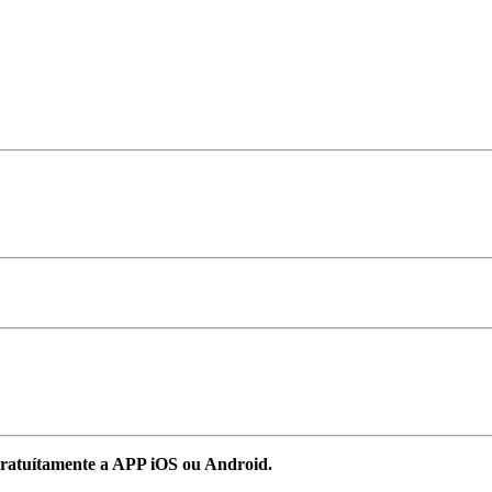
ratuítamente a APP iOS ou Android.