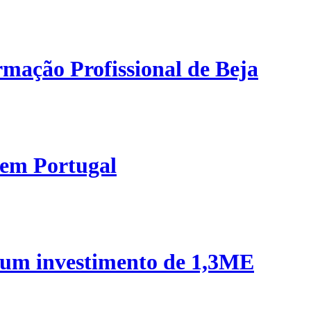
mação Profissional de Beja
 em Portugal
 um investimento de 1,3ME