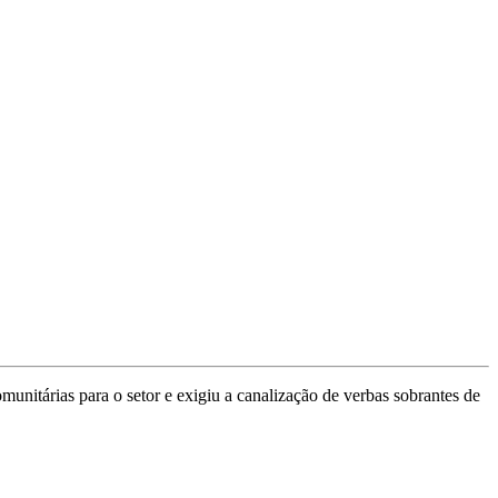
itárias para o setor e exigiu a canalização de verbas sobrantes de