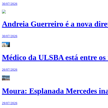
30/07/2026
Andreia Guerreiro é a nova dir
30/07/2026
Médico da ULSBA está entre os
26/07/2026
Moura: Esplanada Mercedes ina
29/07/2026