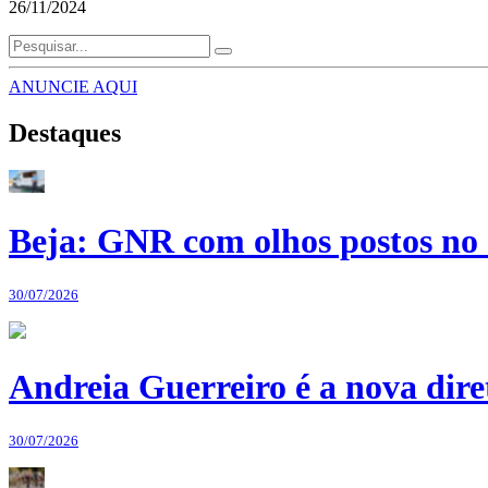
26/11/2024
ANUNCIE AQUI
Destaques
Beja: GNR com olhos postos no 
30/07/2026
Andreia Guerreiro é a nova dir
30/07/2026