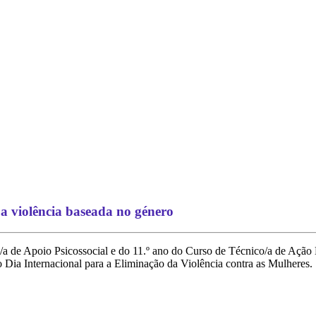
 a violência baseada no género
/a de Apoio Psicossocial e do 11.º ano do Curso de Técnico/a de Ação 
o Dia Internacional para a Eliminação da Violência contra as Mulheres.