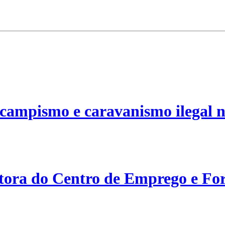
campismo e caravanismo ilegal n
etora do Centro de Emprego e For