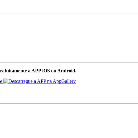
ratuítamente a APP iOS ou Android.