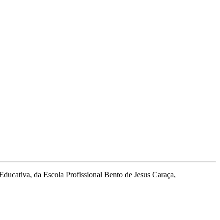
Educativa, da Escola Profissional Bento de Jesus Caraça,