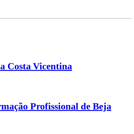
a Costa Vicentina
mação Profissional de Beja