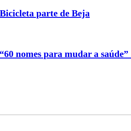
Bicicleta parte de Beja
 “60 nomes para mudar a saúde”