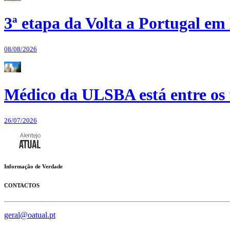
3ª etapa da Volta a Portugal em 
08/08/2026
Médico da ULSBA está entre os
26/07/2026
Informação de Verdade
CONTACTOS
geral@oatual.pt