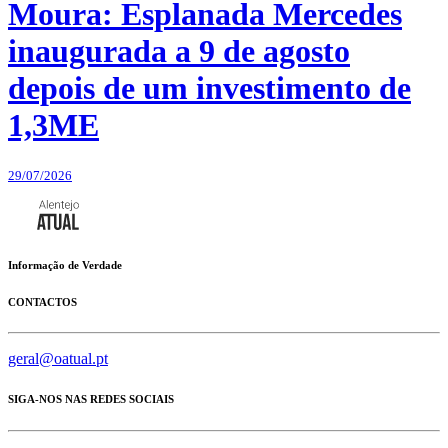
Moura: Esplanada Mercedes
inaugurada a 9 de agosto
depois de um investimento de
1,3ME
29/07/2026
Informação de Verdade
CONTACTOS
geral@oatual.pt
SIGA-NOS NAS REDES SOCIAIS