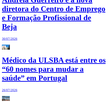
diretora do Centro de Emprego
e Formação Profissional de
Beja
30/07/2026
Médico da ULSBA está entre os
“60 nomes para mudar a
saúde” em Portugal
26/07/2026