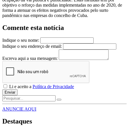
objetivo o reforço das medidas implementadas no ano de 2020, de
forma a atenuar os efeitos negativos provocados pelo surto
pandémico nas empresas do concelho de Cuba.
Comente esta notícia
Indique o seu nome:
Indique o seu endereço de email:
Escreva aqui a sua mensagem:
Li e aceito a
Política de Privacidade
Enviar
ANUNCIE AQUI
Destaques