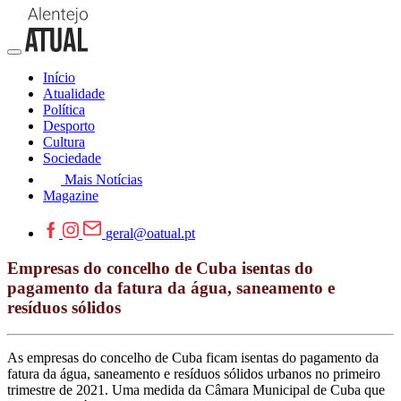
Início
Atualidade
Política
Desporto
Cultura
Sociedade
Mais Notícias
Magazine
geral@oatual.pt
Empresas do concelho de Cuba isentas do
pagamento da fatura da água, saneamento e
resíduos sólidos
As empresas do concelho de Cuba ficam isentas do pagamento da
fatura da água, saneamento e resíduos sólidos urbanos no primeiro
trimestre de 2021. Uma medida da Câmara Municipal de Cuba que