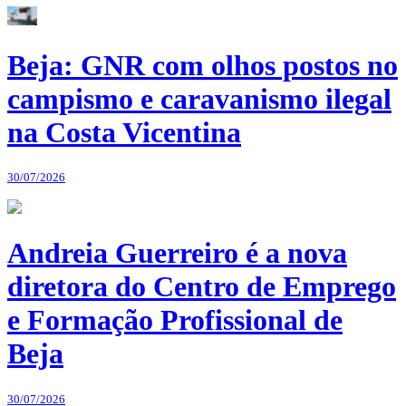
Beja: GNR com olhos postos no
campismo e caravanismo ilegal
na Costa Vicentina
30/07/2026
Andreia Guerreiro é a nova
diretora do Centro de Emprego
e Formação Profissional de
Beja
30/07/2026