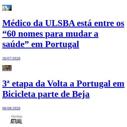
Médico da ULSBA está entre os
“60 nomes para mudar a
saúde” em Portugal
26/07/2026
3ª etapa da Volta a Portugal em
Bicicleta parte de Beja
08/08/2026